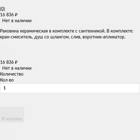
(0)
16 836
₽
Нет в наличии
​Раковина керамическая в комплекте с сантехникой. В комплекте:
кран-смеситель, душ со шлангом, слив, воротник-апликатор.
16 836
₽
Нет в наличии
Количество
Кол-во
В корзину