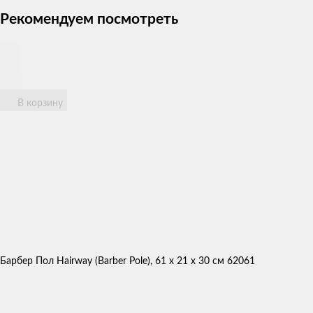
Рекомендуем посмотреть
В корзину
Барбер Пол Hairway (Barber Pole), 61 х 21 х 30 см 62061