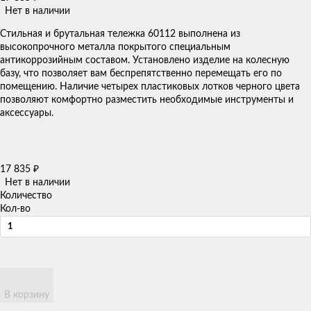
Нет в наличии
Стильная и брутальная тележка 60112 выполнена из
высокопрочного металла покрытого специальным
антикоррозийным составом. Установлено изделие на колесную
базу, что позволяет вам беспрепятственно перемещать его по
помещению. Наличие четырех пластиковых лотков черного цвета
позволяют комфортно разместить необходимые инструменты и
аксессуары.
17 835
₽
Нет в наличии
Количество
Кол-во
В корзину