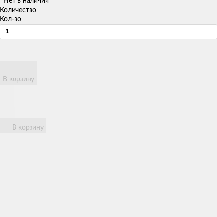
Нет в наличии
Количество
Кол-во
В корзину
В корзину