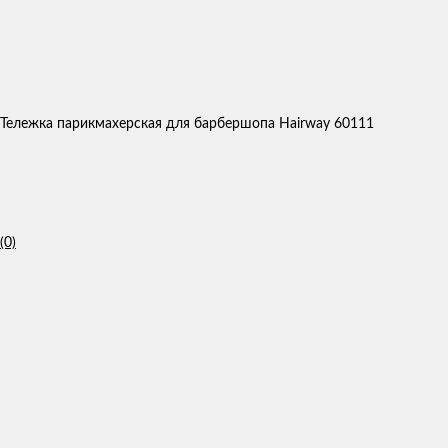
Тележка парикмахерская для барбершопа Hairway 60111
(0)