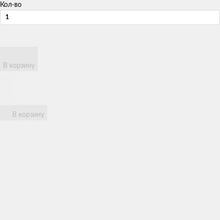
Кол-во
В корзину
В корзину