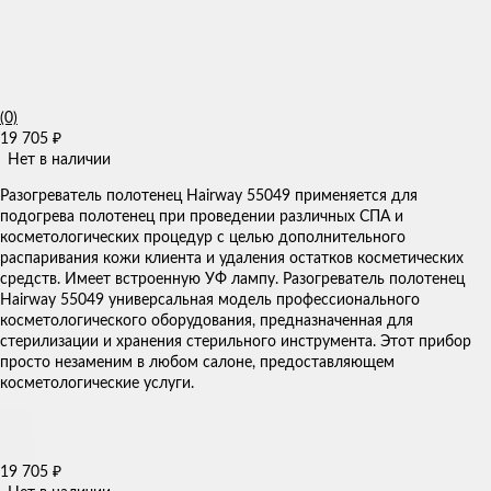
(0)
19 705
₽
Нет в наличии
Разогреватель полотенец Hairway ​55049 ​применяется для
подогрева полотенец при проведении различных СПА и
косметологических процедур с целью дополнительного
распаривания кожи клиента и удаления остатков косметических
средств. Имеет встроенную УФ лампу. Разогреватель полотенец
Hairway ​55049​ универсальная модель профессионального
косметологического оборудования, предназначенная для
стерилизации и хранения стерильного инструмента. Этот прибор
просто незаменим в любом салоне, предоставляющем
косметологические услуги.​
19 705
₽