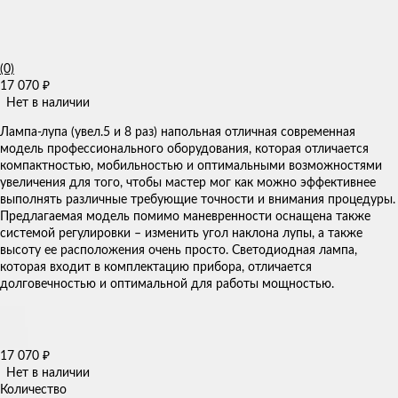
(0)
17 070
₽
Нет в наличии
​Лампа-лупа (увел.5 и 8 раз) напольная отличная современная
модель профессионального оборудования, которая отличается
компактностью, мобильностью и оптимальными возможностями
увеличения для того, чтобы мастер мог как можно эффективнее
выполнять различные требующие точности и внимания процедуры.
Предлагаемая модель помимо маневренности оснащена также
системой регулировки – изменить угол наклона лупы, а также
высоту ее расположения очень просто. Светодиодная лампа,
которая входит в комплектацию прибора, отличается
долговечностью и оптимальной для работы мощностью.​
17 070
₽
Нет в наличии
Количество