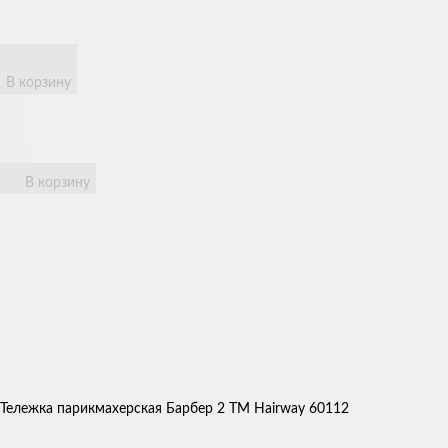
В корзину
В корзину
Тележка парикмахерская Барбер 2 ТМ Hairway 60112