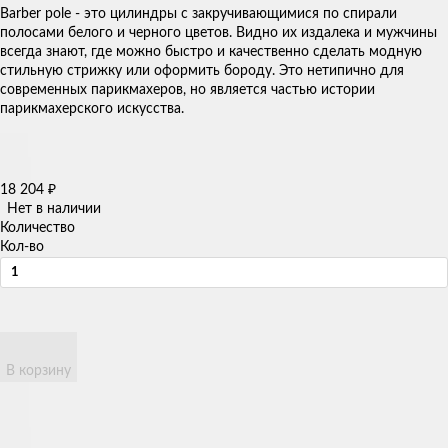
Barber pole - это цилиндры с закручивающимися по спирали
полосами белого и черного цветов. Видно их издалека и мужчины
всегда знают, где можно быстро и качественно сделать модную
стильную стрижку или оформить бороду. Это нетипично для
современных парикмахеров, но является частью истории
парикмахерского искусства.
18 204
₽
Нет в наличии
Количество
Кол-во
В корзину