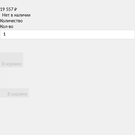
19 557
₽
Нет в наличии
Количество
Кол-во
В корзину
В корзину