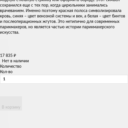
сохранился еще с тех пор, когда цирюльники занимались
врачеванием. Именно поэтому красная полоса символизировала
кровь, синяя – цвет венозной системы и вен, а белая – цвет бинтов
и послеоперационных жгутов. Это нетипично для современных
парикмахеров, но является частью истории парикмахерского
искусства.
17 835
₽
Нет в наличии
Количество
Кол-во
В корзину