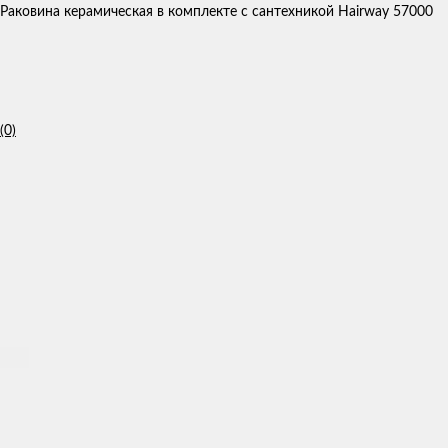
Раковина керамическая в комплекте с сантехникой Hairway 57000
(0)