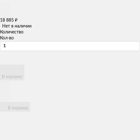
18 885
₽
Нет в наличии
Количество
Кол-во
В корзину
В корзину