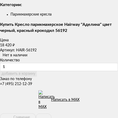
Категории:
Парикмахерские кресла
Купить Кресло парикмахерское Hairway "Аделина" цвет
черный, красный крокодил 56192
Цена
18 420
₽
Артикул: HAIR-56192
Нет в наличии
Количество
добавить в корзину
Заказ по телефону
+7 (495) 212-12-39
Написать в MAX
Сравнение