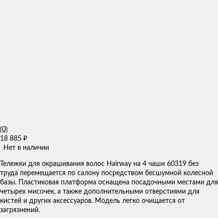
(0)
18 885
₽
Нет в наличии
Тележки для окрашивания волос Hairway на 4 чаши 60319 без
труда перемещается по салону посредством бесшумной колесной
базы. Пластиковая платформа оснащена посадочными местами для
четырех мисочек, а также дополнительными отверстиями для
кистей и других аксессуаров. Модель легко очищается от
загрязнений.