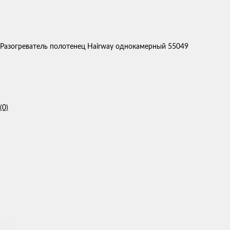
Разогреватель полотенец Hairway однокамерный 55049
(0)