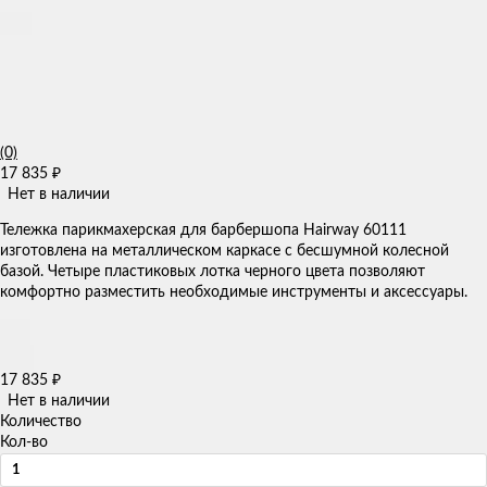
(0)
17 835
₽
Нет в наличии
Тележка парикмахерская для барбершопа Hairway 60111 ​​
изготовлена на металлическом каркасе с бесшумной колесной
базой. Четыре пластиковых лотка черного цвета позволяют
комфортно разместить необходимые инструменты и аксессуары.
17 835
₽
Нет в наличии
Количество
Кол-во