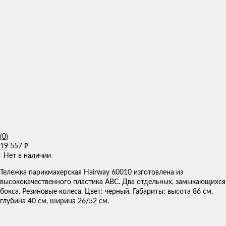
(0)
19 557
₽
Нет в наличии
Тележка парикмахерская Hairway 60010 ​изготовлена из
высококачественного пластика АВС. Два отдельных, замыкающихся
бокса. ​Резиновые колеса. Цвет: черный. Габариты: высота 86 см,
глубина 40 см, ширина 26/52 см.