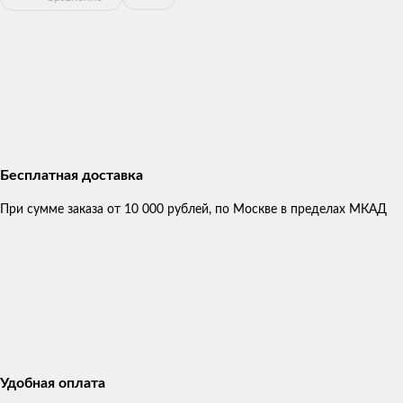
Бесплатная доставка
При сумме заказа от 10 000 рублей, по Москве в пределах МКАД
Удобная оплата