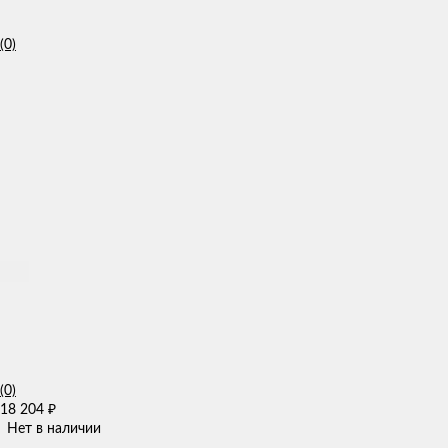
(0)
(0)
18 204
₽
Нет в наличии