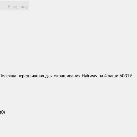
В корзину
Тележка передвижная для окрашивания Hairway на 4 чаши 60319
(0)