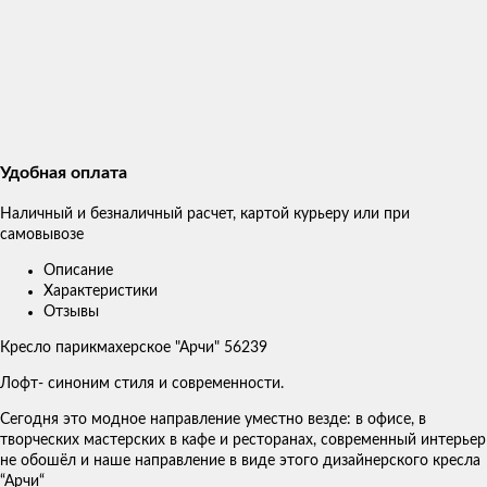
Удобная оплата
Наличный и безналичный расчет, картой курьеру или при
самовывозе
Описание
Характеристики
Отзывы
Кресло парикмахерское "Арчи" 56239
Лофт- синоним стиля и современности.
Сегодня это модное направление уместно везде: в офисе, в
творческих мастерских в кафе и ресторанах, современный интерьер
не обошёл и наше направление в виде этого дизайнерского кресла
“Арчи“