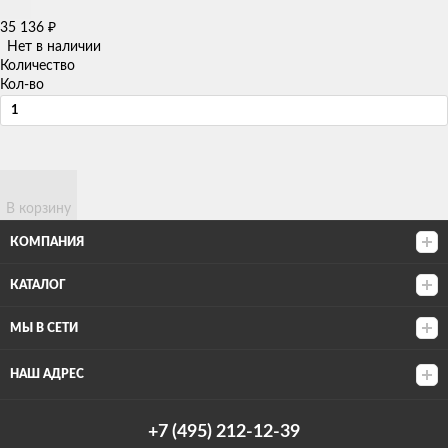
35 136
₽
Нет в наличии
Количество
Кол-во
В корзину
КОМПАНИЯ
КАТАЛОГ
МЫ В СЕТИ
НАШ АДРЕС
+7 (495) 212-12-39