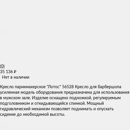
(0)
35 136
₽
Нет в наличии
Кресло парикмахерское "Лотос" 56528 Кресло для барбершопа
усиленная модель оборудования предназначена для использования
в мужском зале. Изделие оснащено подножкой, регулируемым
подголовником и откидывающейся спинкой. Мощный
гидравлический механизм позволяет поднимать и опускать
сидение до необходимой высоты.