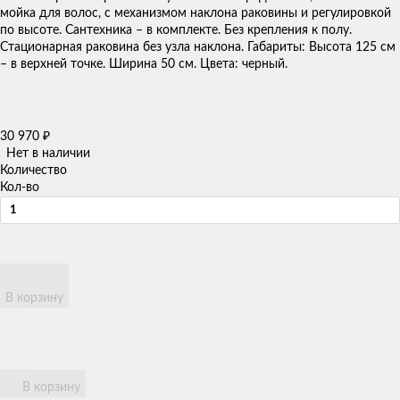
мойка для волос, с механизмом наклона раковины и регулировкой
по высоте. Сантехника – в комплекте. Без крепления к полу.
Стационарная раковина без узла наклона. Габариты: Высота 125 см
– в верхней точке. Ширина 50 см. Цвета: черный.
30 970
₽
Нет в наличии
Количество
Кол-во
В корзину
В корзину