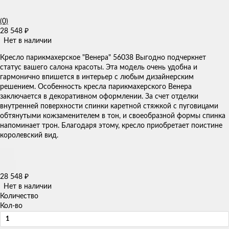
(0)
28 548
₽
Нет в наличии
Кресло парикмахерское "Венера" 56038 Выгодно подчеркнет
статус вашего салона красоты. Эта модель очень удобна и
гармонично впишется в интерьер с любым дизайнерским
решением. Особенность кресла парикмахерского Венера
заключается в декоративном оформлении. За счет отделки
внутренней поверхности спинки каретной стяжкой с пуговицами
обтянутыми кожзаменителем в тон, и своеобразной формы спинка
напоминает трон. Благодаря этому, кресло приобретает поистине
королевский вид.​
28 548
₽
Нет в наличии
Количество
Кол-во