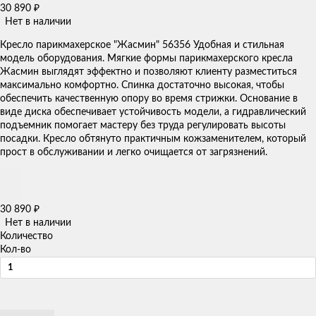
30 890
₽
Нет в наличии
Кресло парикмахерское "Жасмин" 56356 Удобная и стильная
модель оборудования. Мягкие формы парикмахерского кресла
Жасмин​ выглядят эффектно и позволяют клиенту разместиться
максимально комфортно. Спинка достаточно высокая, чтобы
обеспечить качественную опору во время стрижки. Основание в
виде диска обеспечивает устойчивость модели, а гидравлический
подъемник помогает мастеру без труда регулировать высоты
посадки. Кресло обтянуто практичным кожзаменителем, который
прост в обслуживании и легко очищается от загрязнений.
30 890
₽
Нет в наличии
Количество
Кол-во