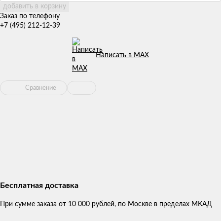
добавить в корзину
Заказ по телефону
+7 (495) 212-12-39
Написать в MAX
Сравнение
Бесплатная доставка
При сумме заказа от 10 000 рублей, по Москве в пределах МКАД