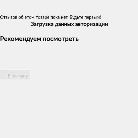
Отзывов об этом товаре пока нет. Будьте первым!
Загрузка данных авторизации
Рекомендуем посмотреть
В корзину