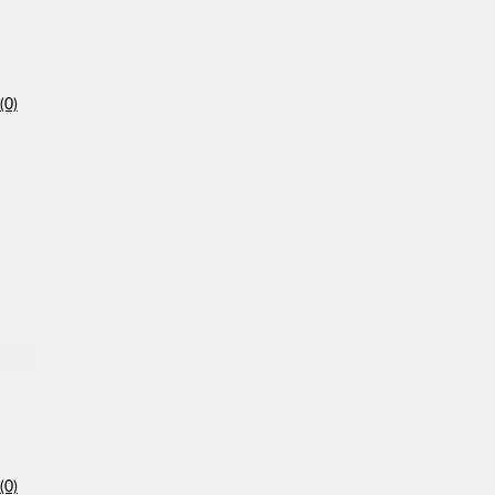
(0)
(0)