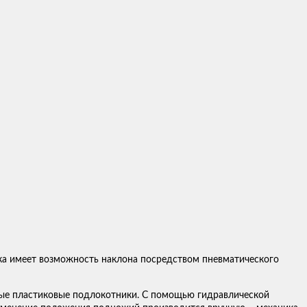
ка имеет возможность наклона посредством пневматического
ные пластиковые подлокотники. С помощью гидравлической