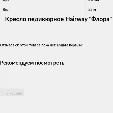
Вес:
55 кг
Кресло педикюрное Hairway "Флора"
Отзывов об этом товаре пока нет. Будьте первым!
Рекомендуем посмотреть
В корзину