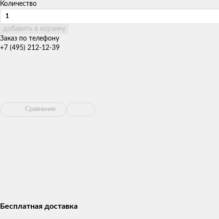
Количество
добавить в корзину
Заказ по телефону
+7 (495) 212-12-39
Сравнение
Бесплатная доставка