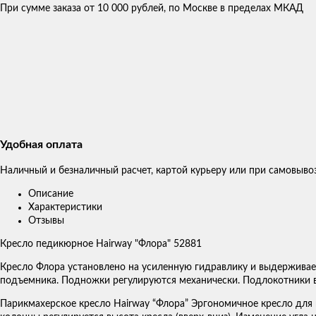
При сумме заказа от 10 000 рублей, по Москве в пределах МКАД
Удобная оплата
Наличный и безналичный расчет, картой курьеру или при самовыво
Описание
Характеристики
Отзывы
Кресло педикюрное Hairway "Флора" 52881
Кресло Флора установлено на усиленную гидравлику и выдерживае
подъемника. Подножки регулируются механически. Подлокотники 
Парикмахерское кресло Hairway “Флора” Эргономичное кресло дл