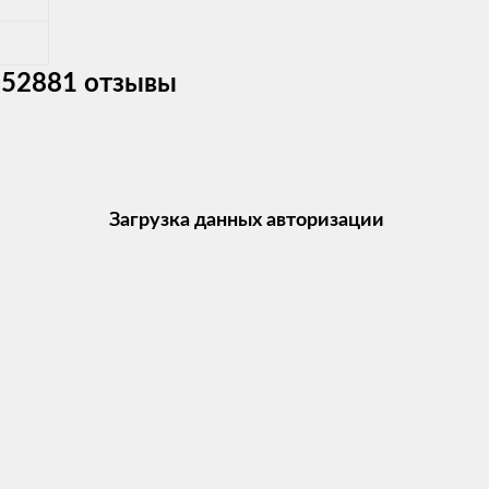
 52881 отзывы
Загрузка данных авторизации