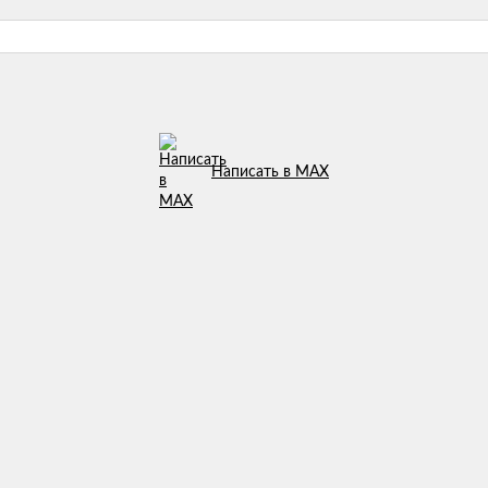
Написать в MAX