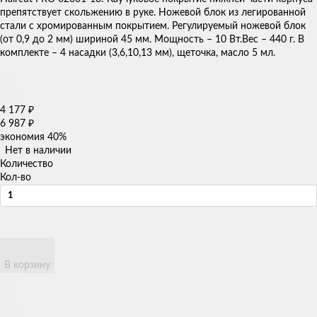
препятствует скольжению в руке. Ножевой блок из легированной
стали с хромированным покрытием. Регулируемый ножевой блок
(от 0,9 до 2 мм) шириной 45 мм. Мощность – 10 Вт.Вес – 440 г. В
комплекте – 4 насадки (3,6,10,13 мм), щеточка, масло 5 мл.
4 177
₽
6 987
₽
экономия
40%
Нет в наличии
Количество
Кол-во
В корзину