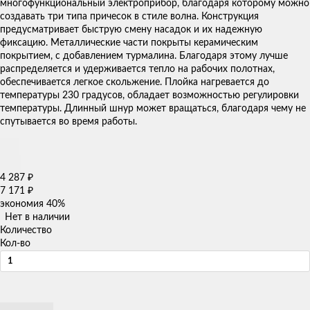
многофункциональный электроприбор, благодаря которому можно
создавать три типа причесок в стиле волна. Конструкция
предусматривает быструю смену насадок и их надежную
фиксацию. Металлические части покрыты керамическим
покрытием, с добавлением турмалина. Благодаря этому лучше
распределяется и удерживается тепло на рабочих полотнах,
обеспечивается легкое скольжение. Плойка нагревается до
температуры 230 градусов, обладает возможностью регулировки
температуры. Длинный шнур может вращаться, благодаря чему не
спутывается во время работы.​
4 287
₽
7 171
₽
экономия
40%
Нет в наличии
Количество
Кол-во