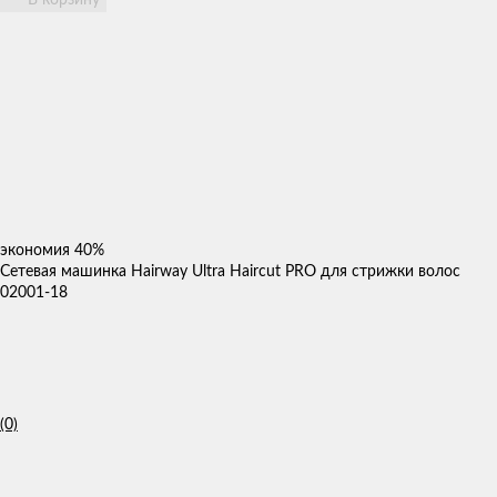
экономия
40%
Сетевая машинка Hairway Ultra Haircut PRO для стрижки волос
02001-18
(0)