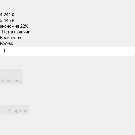
4 241
₽
5 445
₽
экономия
22%
Нет в наличии
Количество
Кол-во
В корзину
В корзину