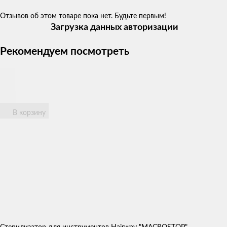
Отзывов об этом товаре пока нет. Будьте первым!
Загрузка данных авторизации
Рекомендуем посмотреть
В корзину