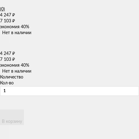
(0)
4 247
₽
7 103
₽
экономия
40%
Нет в наличии
4 247
₽
7 103
₽
экономия
40%
Нет в наличии
Количество
Кол-во
В корзину