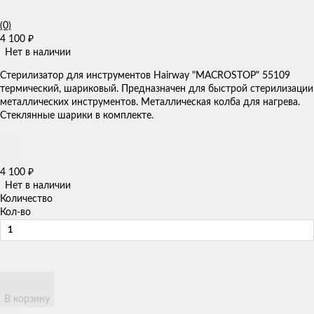
(0)
4 100
₽
Нет в наличии
Стерилизатор для инструментов Hairway "MACROSTOP" 55109
термический, шариковый. Предназначен для быстрой стерилизации
металлических инструментов. Металлическая колба для нагрева.
Стеклянные шарики в комплекте.
4 100
₽
Нет в наличии
Количество
Кол-во
В корзину