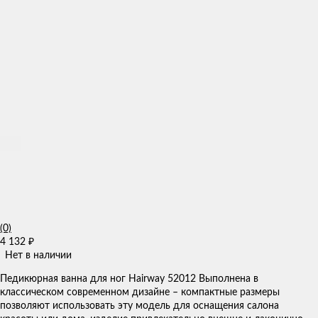
(0)
4 132
₽
Нет в наличии
Педикюрная ванна для ног Hairway 52012 Выполнена в
классическом современном дизайне – компактные размеры
позволяют использовать эту модель для оснащения салона