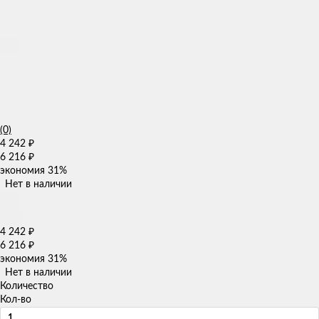
(0)
4 242
₽
6 216
₽
экономия
31%
Нет в наличии
4 242
₽
6 216
₽
экономия
31%
Нет в наличии
Количество
Кол-во