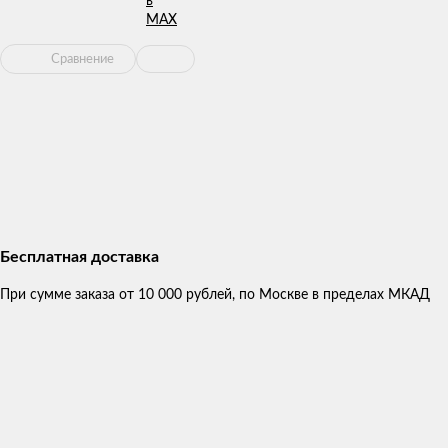
Сравнение
Бесплатная доставка
При сумме заказа от 10 000 рублей, по Москве в пределах МКАД