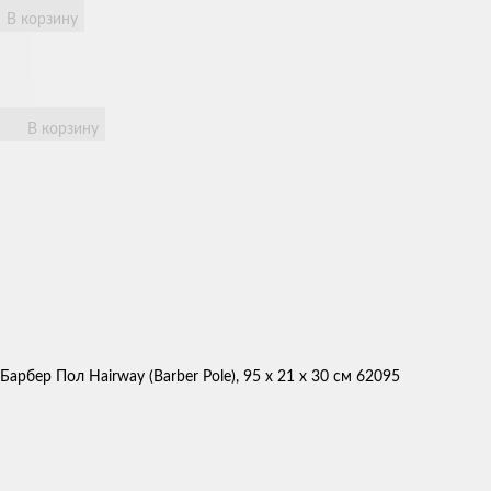
В корзину
В корзину
Барбер Пол Hairway (Barber Pole), 95 x 21 x 30 см 62095