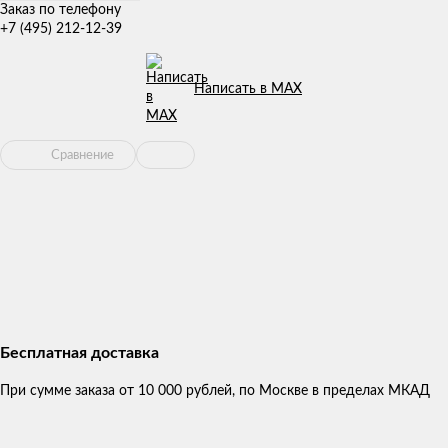
Заказ по телефону
+7 (495) 212-12-39
Написать в MAX
Сравнение
Бесплатная доставка
При сумме заказа от 10 000 рублей, по Москве в пределах МКАД