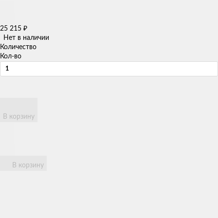
25 215
₽
Нет в наличии
Количество
Кол-во
В корзину
В корзину