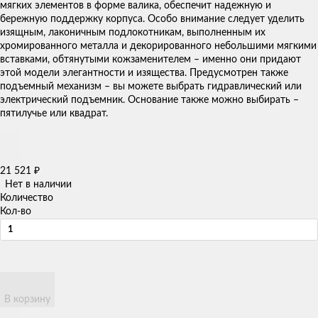
мягких элементов в форме валика, обеспечит надежную и
бережную поддержку корпуса. Особо внимание следует уделить
изящным, лаконичным подлокотникам, выполненным их
хромированного металла и декорированного небольшими мягкими
вставками, обтянутыми кожзаменителем – именно они придают
этой модели элегантности и изящества. Предусмотрен также
подъемный механизм – вы можете выбрать гидравлический или
электрический подъемник. Основание также можно выбирать –
пятилучье или квадрат.
21 521
₽
Нет в наличии
Количество
Кол-во
В корзину