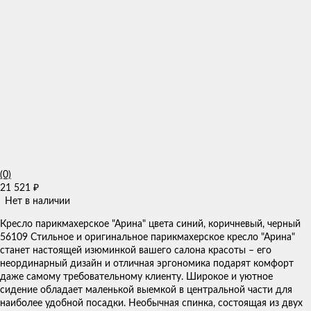
(0)
21 521
₽
Нет в наличии
Кресло парикмахерское "Арина" цвета синий, коричневый, черный
56109 Стильное и оригинальное парикмахерское кресло "Арина"
станет настоящей изюминкой вашего салона красоты – его
неординарный дизайн и отличная эргономика подарят комфорт
даже самому требовательному клиенту. Широкое и уютное
сидение обладает маленькой выемкой в центральной части для
наиболее удобной посадки. Необычная спинка, состоящая из двух