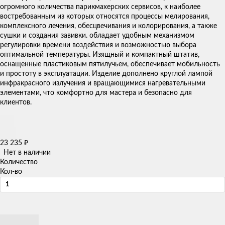
огромного количества парикмахерских сервисов, к наиболее
востребованным из которых относятся процессы мелирования,
комплексного лечения, обесцвечивания и колорирования, а также
сушки и создания завивки. обладает удобным механизмом
регулировки времени воздействия и возможностью выбора
оптимальной температуры. Изящный и компактный штатив,
оснащенные пластиковым пятилучьем, обеспечивает мобильность
и простоту в эксплуатации. Изделие дополнено круглой лампой
инфракрасного излучения и вращающимися нагревательными
элементами, что комфортно для мастера и безопасно для
клиентов.
23 235
₽
Нет в наличии
Количество
Кол-во