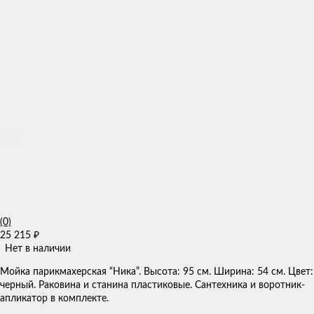
(0)
25 215
₽
Нет в наличии
Мойка парикмахерская “Ника”. Высота: 95 см. Ширина: 54 см. Цвет:
черный. Раковина и станина пластиковые. Сантехника и воротник-
апликатор в комплекте.