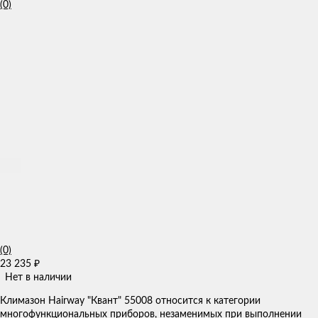
(0)
(0)
23 235
₽
Нет в наличии
Климазон Hairway "Квант" 55008 ​​относится к категории
многофункциональных приборов, незаменимых при выполнении