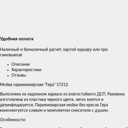
Удобная оплата
Наличный и безналичный расчет, картой курьеру или при
самовывозе
Описание
Характеристики
Отзывы
Мойка парикмахерская "Гера" 57212
Выполнена на надежном каркасе из влагостойкого ДСП. Раковина
изготовлена из пластика черного цвета, легко моется и
дезинфицируется. Парикмахерская мойка без кресла Гера
комплектуется сливом и комплектом смесителя с душем.
Особенности: