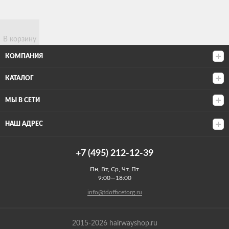
В корзину
КОМПАНИЯ
КАТАЛОГ
МЫ В СЕТИ
НАШ АДРЕС
+7 (495) 212-12-39
Пн, Вт, Ср, Чт, Пт
9:00—18:00
info@tdofficetorg.ru
2015-2026 hairwayshop.ru