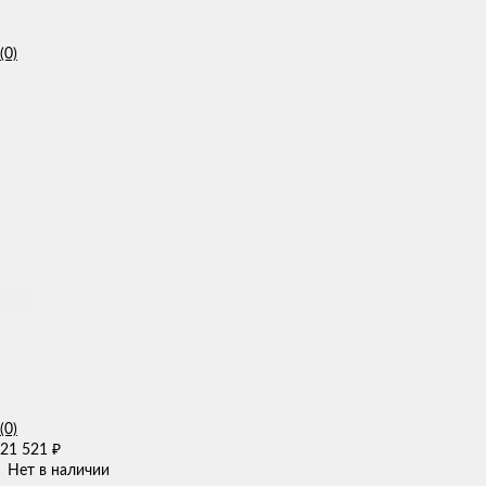
(0)
(0)
21 521
₽
Нет в наличии