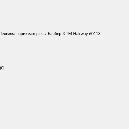
Тележка парикмахерская Барбер 3 ТМ Hairway 60113
(0)