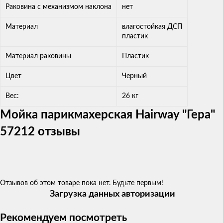
Раковина с механизмом наклона
нет
Материал
влагостойкая ДСП
пластик
Материал раковины
Пластик
Цвет
Черный
Вес:
26 кг
Мойка парикмахерская Hairway "Гера"
57212 отзывы
Отзывов об этом товаре пока нет. Будьте первым!
Загрузка данных авторизации
Рекомендуем посмотреть