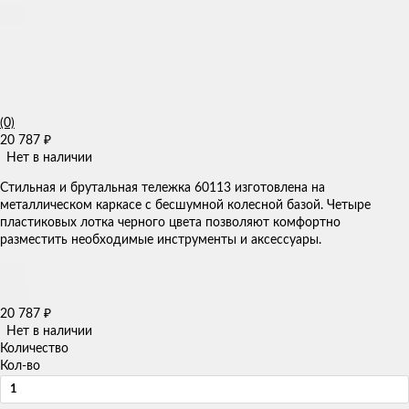
(0)
20 787
₽
Нет в наличии
Стильная и брутальная тележка 60113 изготовлена на
металлическом каркасе с бесшумной колесной базой. Четыре
пластиковых лотка черного цвета позволяют комфортно
разместить необходимые инструменты и аксессуары.
20 787
₽
Нет в наличии
Количество
Кол-во