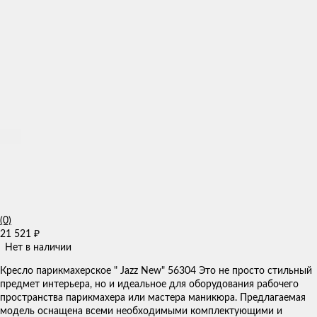
(0)
21 521
₽
Нет в наличии
Кресло парикмахерское " Jazz New" 56304 Это не просто стильный
предмет интерьера, но и идеальное для оборудования рабочего
пространства парикмахера или мастера маникюра. Предлагаемая
модель оснащена всеми необходимыми комплектующими и