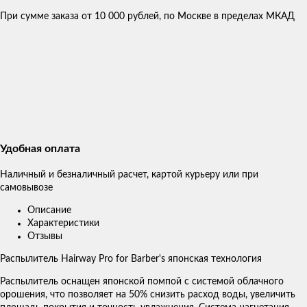
При сумме заказа от 10 000 рублей, по Москве в пределах МКАД
Удобная оплата
Наличный и безналичный расчет, картой курьеру или при
самовывозе
Описание
Характеристики
Отзывы
Распылитель Hairway Pro for Barber's японская технология
Распылитель оснащен японской помпой с системой облачного
орошения, что позволяет на 50% снизить расход воды, увеличить