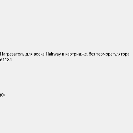
Нагреватель для воска Hairway в картридже, без терморегулятора
61184
(0)