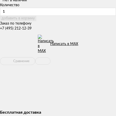
Нет в наличии
Количество
добавить в корзину
Заказ по телефону
+7 (495) 212-12-39
Написать в MAX
Сравнение
Бесплатная доставка