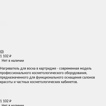
(0)
1 102
₽
Нет в наличии
Нагреватель для воска в картридже - современная модель
профессионального косметологического оборудования,
предназначенного для функционального оснащения салонов
красоты и частных косметологических кабинетов.
1 102
₽
Нет в наличии