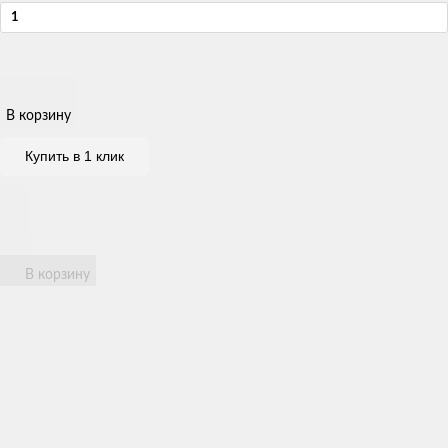
В корзину
Купить в 1 клик
В корзину