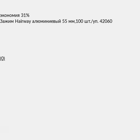
экономия
31%
Зажим Hairway алюминиевый 55 мм,100 шт./уп. 42060
(0)