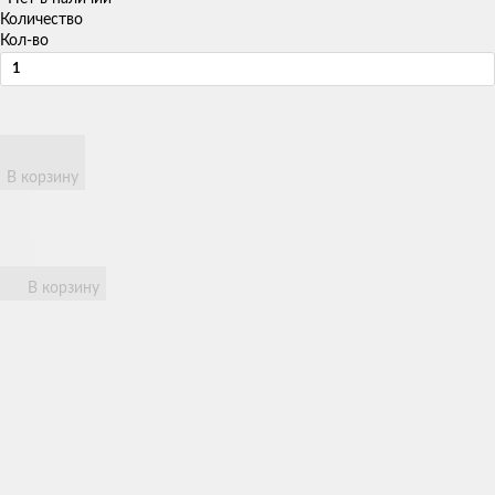
Количество
Кол-во
В корзину
В корзину