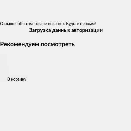
Отзывов об этом товаре пока нет. Будьте первым!
Загрузка данных авторизации
Рекомендуем посмотреть
В корзину