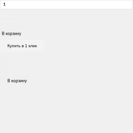
В корзину
Купить в 1 клик
В корзину