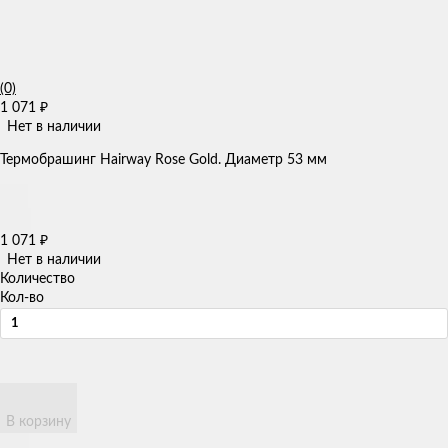
(0)
1 071
₽
Нет в наличии
​Термобрашинг Hairway Rose Gold. Диаметр 53 мм​
1 071
₽
Нет в наличии
Количество
Кол-во
В корзину