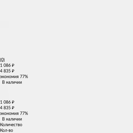
(0)
1 086
₽
4 835
₽
экономия
77%
В наличии
1 086
₽
4 835
₽
экономия
77%
В наличии
Количество
Кол-во