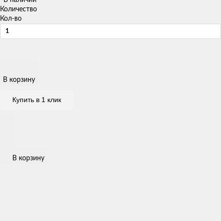
Количество
Кол-во
В корзину
Купить в 1 клик
В корзину