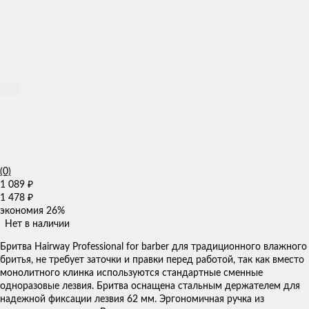
(0)
1 089
₽
1 478
₽
экономия
26%
Нет в наличии
​Бритва Hairway Professional for barber для традиционного влажного
бритья, не требует заточки и правки перед работой, так как вместо
монолитного клинка используются стандартные сменные
одноразовые лезвия. Бритва оснащена стальным держателем для
надежной фиксации лезвия 62 мм. Эргономичная ручка из