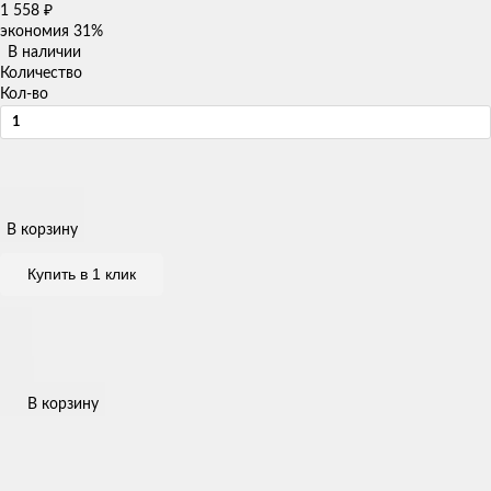
1 558
₽
экономия
31%
В наличии
Количество
Кол-во
В корзину
Купить в 1 клик
В корзину