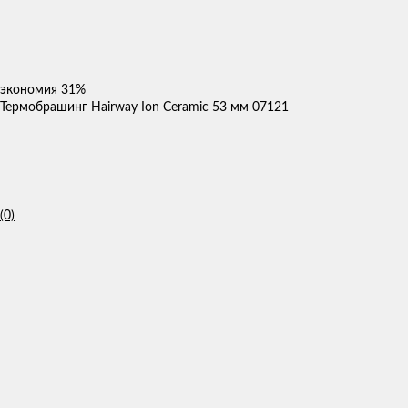
экономия
31%
Термобрашинг Hairway Ion Ceramic 53 мм 07121
(0)