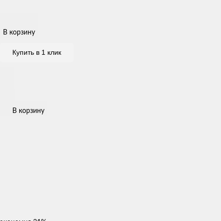
В корзину
Купить в 1 клик
В корзину