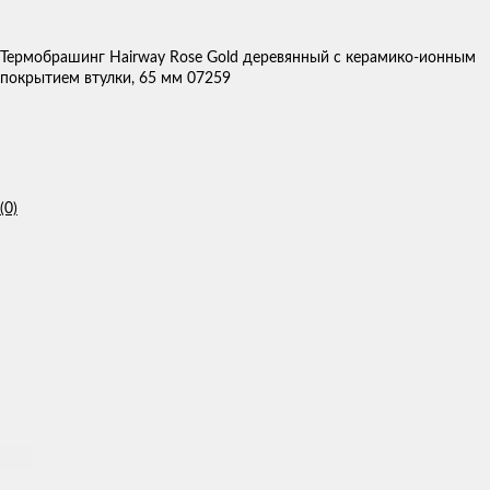
Термобрашинг Hairway Rose Gold деревянный с керамико-ионным
покрытием втулки, 65 мм 07259
(0)