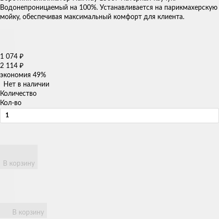
Водонепроницаемый на 100%. Устанавливается на парикмахерскую
мойку, обеспечивая максимальный комфорт для клиента.
1 074
₽
2 114
₽
экономия
49%
Нет в наличии
Количество
Кол-во
В корзину
В корзину