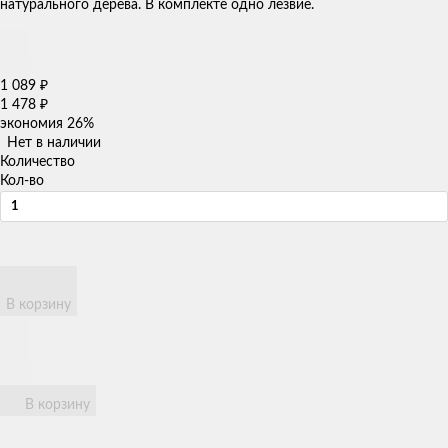
натурального дерева. В комплекте одно лезвие.
1 089
₽
1 478
₽
экономия
26%
Нет в наличии
Количество
Кол-во
В корзину
В корзину