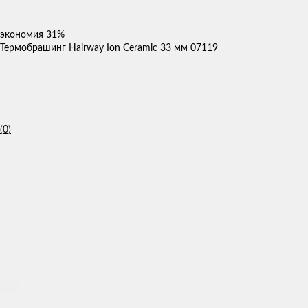
экономия
31%
Термобрашинг Hairway Ion Ceramic 33 мм 07119
(0)