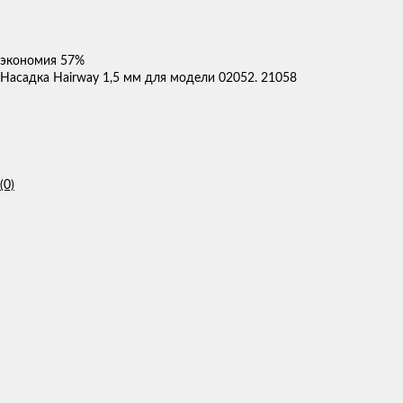
экономия
57%
Насадка Hairway 1,5 мм для модели 02052. 21058
(0)