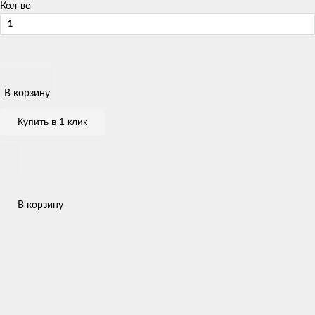
Кол-во
В корзину
Купить в 1 клик
В корзину