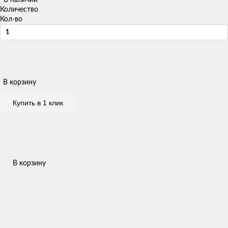
Количество
Кол-во
В корзину
Купить в 1 клик
В корзину