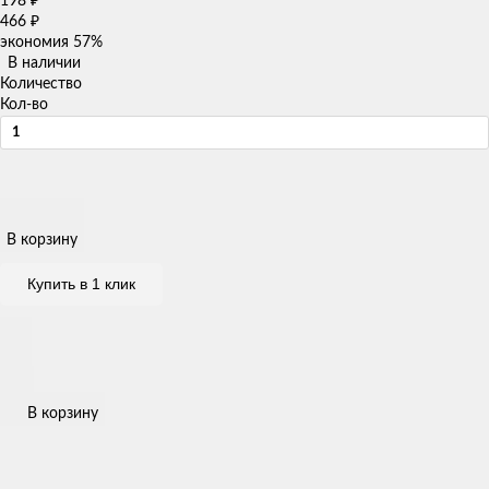
198
₽
466
₽
экономия
57%
В наличии
Количество
Кол-во
В корзину
Купить в 1 клик
В корзину