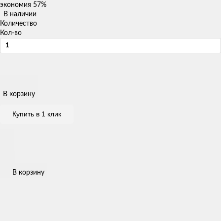
экономия
57%
В наличии
Количество
Кол-во
В корзину
Купить в 1 клик
В корзину