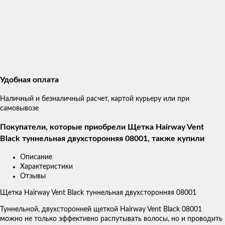
Удобная оплата
Наличный и безналичный расчет, картой курьеру или при
самовывозе
Покупатели, которые приобрели Щетка Hairway Vent
Black туннельная двухсторонняя 08001, также купили
Описание
Характеристики
Отзывы
Щетка Hairway Vent Black туннельная двухсторонняя 08001
Туннельной, двухсторонней щеткой Hairway Vent Black 08001
можно не только эффективно распутывать волосы, но и проводить