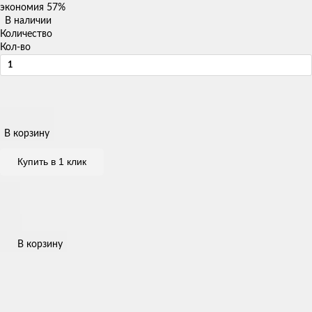
экономия
57%
В наличии
Количество
Кол-во
В корзину
Купить в 1 клик
В корзину