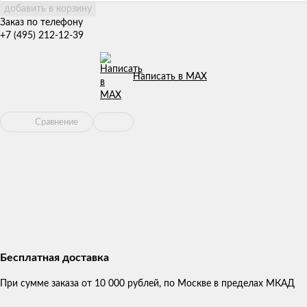
добавить в корзину
Заказ по телефону
+7 (495) 212-12-39
Написать в MAX
Сравнение
Бесплатная доставка
При сумме заказа от 10 000 рублей, по Москве в пределах МКАД