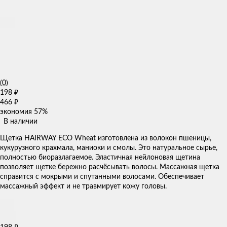
(0)
198
₽
466
₽
экономия
57%
В наличии
Щетка HAIRWAY ECO Wheat изготовлена из волокон пшеницы,
кукурузного крахмала, маниоки и смолы. Это натуральное сырье,
полностью биоразлагаемое. Эластичная нейлоновая щетина
позволяет щетке бережно расчёсывать волосы. Массажная щетка
справится с мокрыми и спутанными волосами. Обеспечивает
массажный эффект и не травмирует кожу головы.