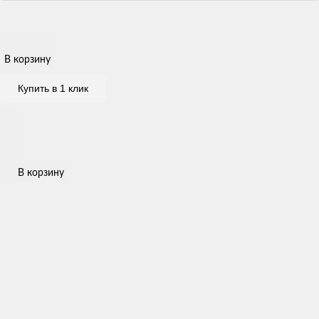
В корзину
Купить в 1 клик
В корзину