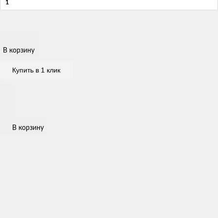
В корзину
Купить в 1 клик
В корзину