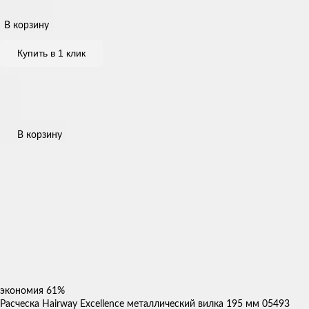
В корзину
Купить в 1 клик
В корзину
экономия
61%
Расческа Hairway Excellence металлический вилка 195 мм 05493