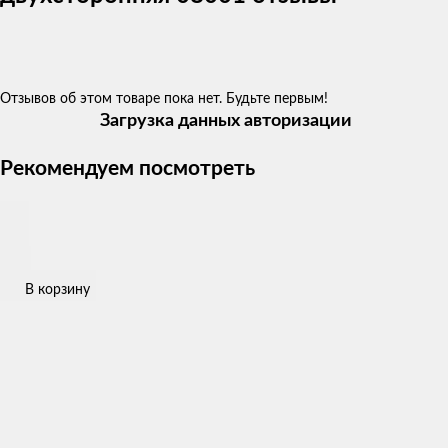
Отзывов об этом товаре пока нет. Будьте первым!
Загрузка данных авторизации
Рекомендуем посмотреть
В корзину