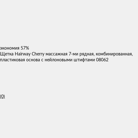
экономия
57%
Щетка Hairway Cherry массажная 7-ми рядная, комбинированная,
пластиковая основа с нейлоновыми штифтами 08062
(0)