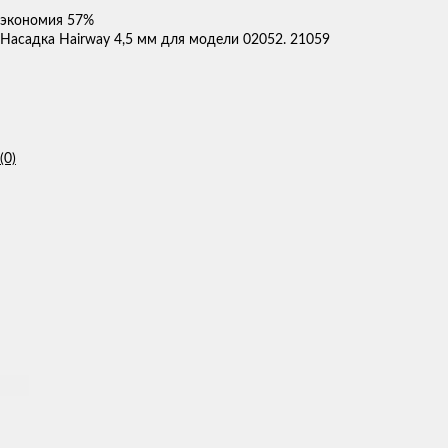
экономия
57%
Насадка Hairway 4,5 мм для модели 02052. 21059
(0)