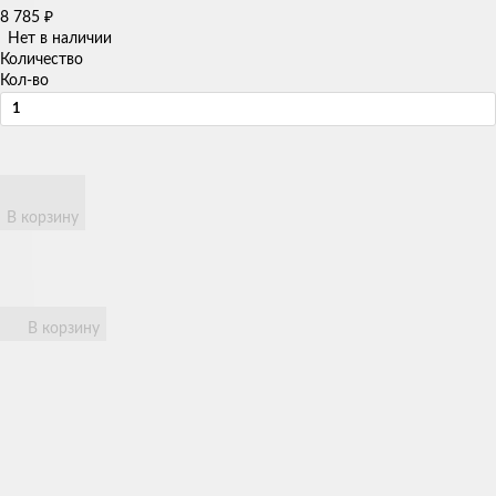
8 785
₽
Нет в наличии
Количество
Кол-во
В корзину
В корзину