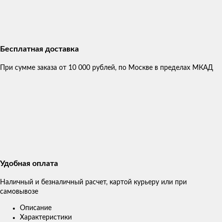
Бесплатная доставка
При сумме заказа от 10 000 рублей, по Москве в пределах МКАД
Удобная оплата
Наличный и безналичный расчет, картой курьеру или при
самовывозе
Описание
Характеристики