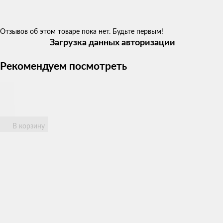
Отзывов об этом товаре пока нет. Будьте первым!
Загрузка данных авторизации
Рекомендуем посмотреть
В корзину