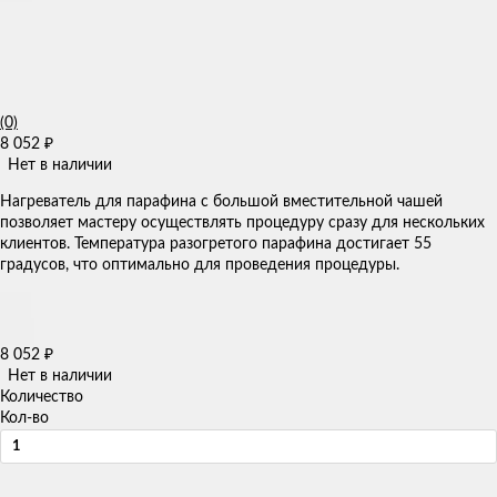
(0)
8 052
₽
Нет в наличии
Нагреватель для парафина с большой вместительной чашей
позволяет мастеру осуществлять процедуру сразу для нескольких
клиентов. Температура разогретого парафина достигает 55
градусов, что оптимально для проведения процедуры.
8 052
₽
Нет в наличии
Количество
Кол-во