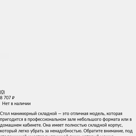
(0)
8 707
₽
Нет в наличии
​Стол маникюрный складной — это отличная модель, которая
пригодится в профессиональном зале небольшого формата или в
домашнем кабинете. Она имеет полностью складной корпус,
который легко убрать за ненадобностью. Обратите внимание, под