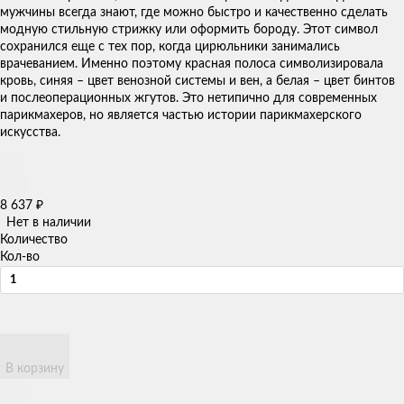
мужчины всегда знают, где можно быстро и качественно сделать
модную стильную стрижку или оформить бороду. Этот символ
сохранился еще с тех пор, когда цирюльники занимались
врачеванием. Именно поэтому красная полоса символизировала
кровь, синяя – цвет венозной системы и вен, а белая – цвет бинтов
и послеоперационных жгутов. Это нетипично для современных
парикмахеров, но является частью истории парикмахерского
искусства.
8 637
₽
Нет в наличии
Количество
Кол-во
В корзину