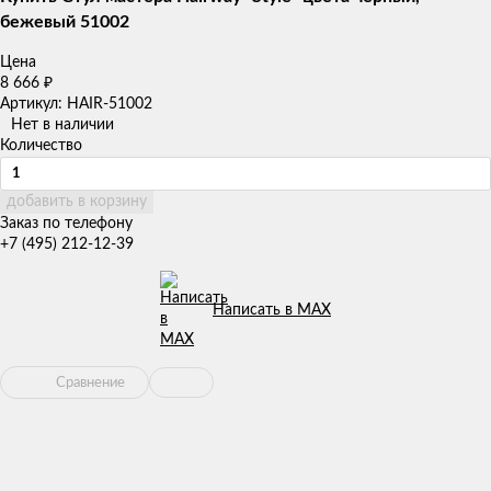
бежевый 51002
Цена
8 666
₽
Артикул: HAIR-51002
Нет в наличии
Количество
добавить в корзину
Заказ по телефону
+7 (495) 212-12-39
Написать в MAX
Сравнение