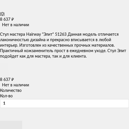
(0)
8 637
₽
Нет в наличии
Стул мастера Hairway "Элит" 51263 Данная модель отличается
лаконичностью дизайна и прекрасно вписывается в любой
интерьер. Изготовлен из качественных прочных материалов.
Практичный кожзаменитель прост в ежедневном уходе. Стул Элит
подойдет как для мастера, так и для клиента.
8 637
₽
Нет в наличии
Количество
Кол-во