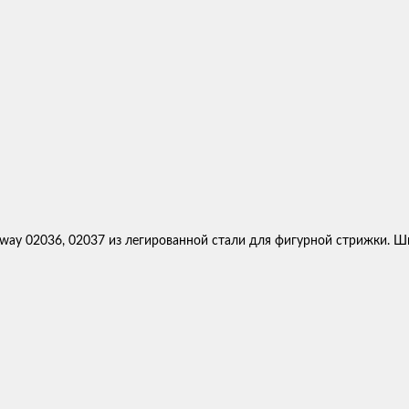
y 02036, 02037 из легированной стали для фигурной стрижки. Шир