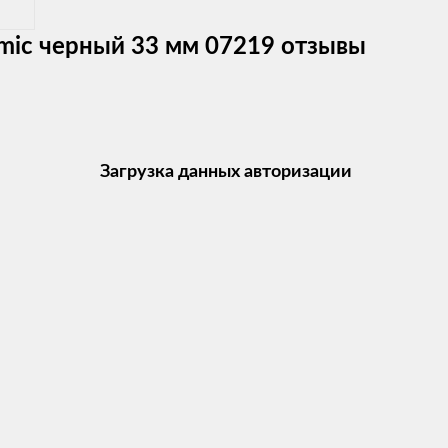
amic черный 33 мм 07219 отзывы
Загрузка данных авторизации