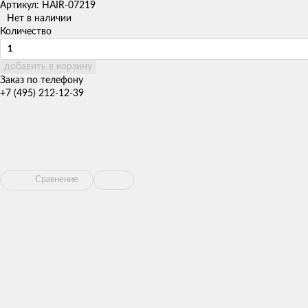
Артикул: HAIR-07219
Нет в наличии
Количество
добавить в корзину
Заказ по телефону
+7 (495) 212-12-39
Сравнение