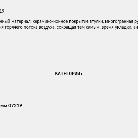
нный материал, керамико-ионное покрытие втулки, многогранная р
я горячего потока воздуха, сокращая тем самым, время укладки, а
КАТЕГОРИИ:
 мм 07219