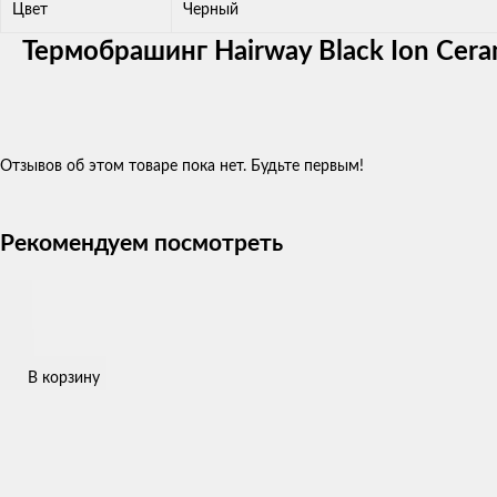
Цвет
Черный
Термобрашинг Hairway Black Ion Cer
Отзывов об этом товаре пока нет. Будьте первым!
Рекомендуем посмотреть
В корзину