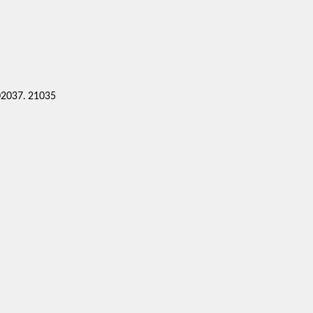
2037. 21035