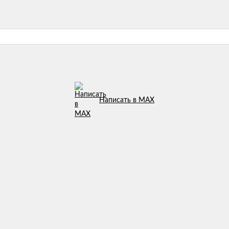
Написать в MAX