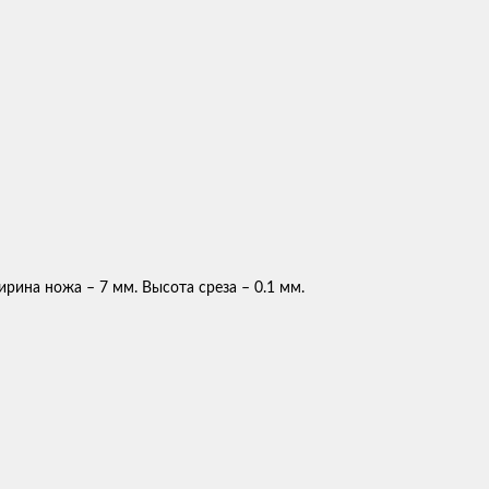
ина ножа – 7 мм. Высота среза – 0.1 мм.