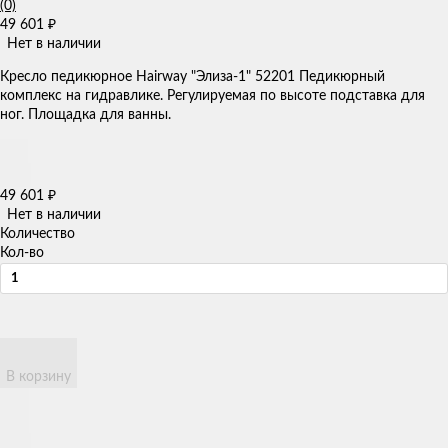
(0)
49 601
₽
Нет в наличии
Кресло педикюрное Hairway "Элиза-1" 52201 Педикюрный
комплекс на гидравлике. Регулируемая по высоте подставка для
ног. Площадка для ванны.
49 601
₽
Нет в наличии
Количество
Кол-во
В корзину