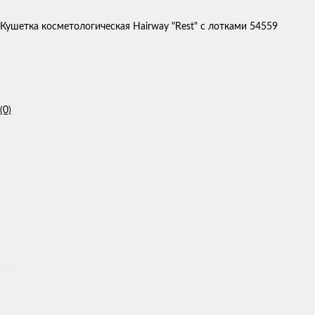
Кушетка косметологическая Hairway "Rest" с лотками 54559
(0)