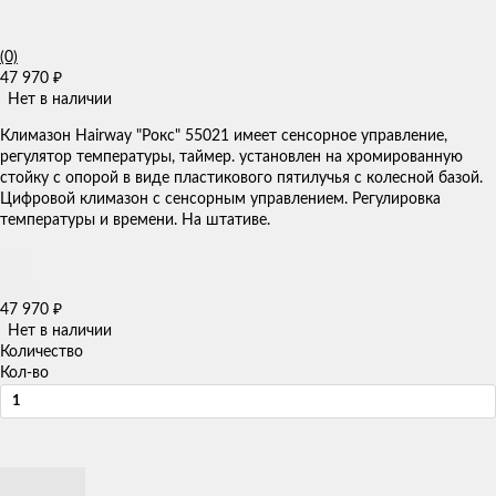
(0)
47 970
₽
Нет в наличии
Климазон Hairway "Рокс" 55021 ​имеет сенсорное управление,
регулятор температуры, таймер. установлен на хромированную
стойку с опорой в виде пластикового пятилучья с колесной базой.​
Цифровой климазон с сенсорным управлением. Регулировка
температуры и времени. На штативе.
47 970
₽
Нет в наличии
Количество
Кол-во