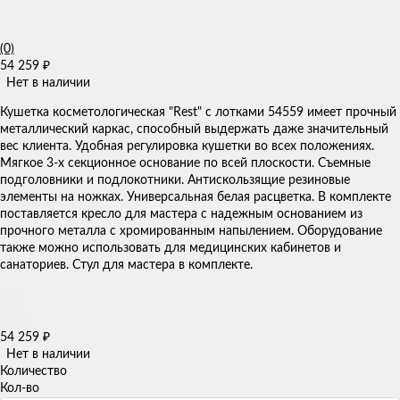
(0)
54 259
₽
Нет в наличии
Кушетка косметологическая "Rest" с лотками 54559 имеет прочный
металлический каркас, способный выдержать даже значительный
вес клиента. Удобная регулировка кушетки во всех положениях.
Мягкое 3-х секционное основание по всей плоскости. Съемные
подголовники и подлокотники. Антискользящие резиновые
элементы на ножках.​ Универсальная белая расцветка.​ В комплекте
поставляется кресло для мастера с надежным основанием из
прочного металла с хромированным напылением. Оборудование
также можно использовать для медицинских кабинетов и
санаториев. Стул для мастера в комплекте.
54 259
₽
Нет в наличии
Количество
Кол-во