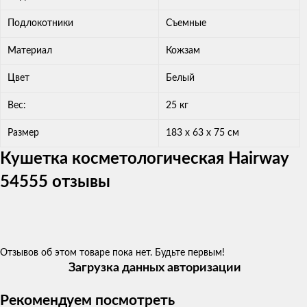
Подлокотники
Съемные
Материал
Кожзам
Цвет
Белый
Вес:
25 кг
Размер
183 х 63 х 75 см
Кушетка косметологическая Hairway
54555 отзывы
Отзывов об этом товаре пока нет. Будьте первым!
Загрузка данных авторизации
Рекомендуем посмотреть