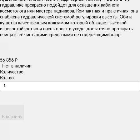
гидравлике прекрасно подойдет для оснащения кабинета
косметолога или мастера педикюра. Компактная и практичная, она
снабжена гидравлической системой регулировки высоты. Обита
кушетка качественным кожзамом который обладает высокой
износостойкостью и очень прост в уходе, достаточно протирать
очищать её чистящими средствами не содержащими хлор.
56 856
₽
Нет в наличии
Количество
Кол-во
В корзину