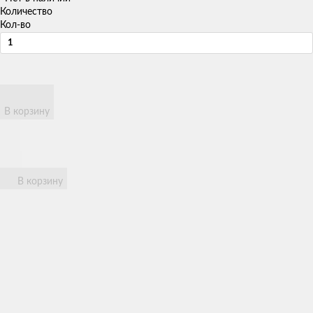
Количество
Кол-во
В корзину
В корзину