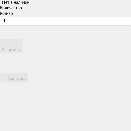
Нет в наличии
Количество
Кол-во
В корзину
В корзину