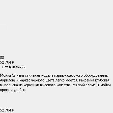
(0)
52 704
₽
Нет в наличии
​Мойка Оливия стильная модель парикмахерского оборудования.
Акриловый каркас черного цвета легко моется. Раковина глубокая
выполнена из керамики высокого качества. Мягкий элемент мойки
прост и удобен.
52 704
₽