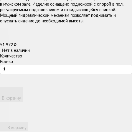
в мужском зале. Изделие оснащено подножкой с опорой в пол,
регулируемым подголовником и откидывающейся спинкой.
Мощный гидравлический механизм позволяет поднимать и
опускать сидение до необходимой высоты.
51 972
₽
Нет в наличии
Количество
Кол-во
В корзину
В корзину