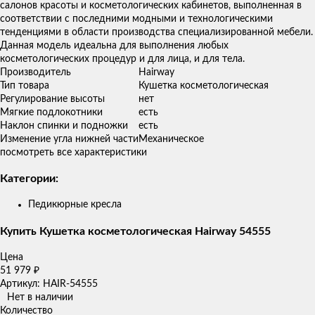
салонов красоты и косметологических кабинетов, выполненная в
соответствии с последними модными и технологическими
тенденциями в области производства специализированной мебели.
Данная модель идеальна для выполнения любых
косметологических процедур и для лица, и для тела.
Производитель
Hairway
Тип товара
Кушетка косметологическая
Регулирование высоты
нет
Мягкие подлокотники
есть
Наклон спинки и подножки
есть
Изменение угла нижней части
Механическое
посмотреть все характеристики
Категории:
Педикюрные кресла
Купить Кушетка косметологическая Hairway 54555
Цена
51 979
₽
Артикул: HAIR-54555
Нет в наличии
Количество