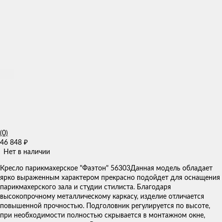
(0)
46 848
₽
Нет в наличии
​Кресло парикмахерское "Фаэтон" 56303​ Данная модель обладает
ярко выраженным характером прекрасно подойдет для оснащения
парикмахерского зала и студии стилиста. Благодаря
высокопрочному металлическому каркасу, изделие отличается
повышенной прочностью. Подголовник регулируется по высоте,
при необходимости полностью скрывается в монтажном окне,