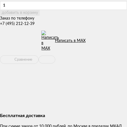
добавить в корзину
Заказ по телефону
+7 (495) 212-12-39
Написать в MAX
Сравнение
Бесплатная доставка
При сумме заказа от 10 000 рублей, по Москве в пределах МКАД