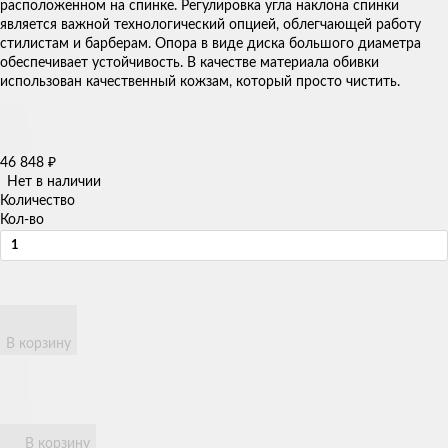
расположенном на спинке. Регулировка угла наклона спинки
является важной технологический опцией, облегчающей работу
стилистам и барберам. Опора в виде диска большого диаметра
обеспечивает устойчивость. В качестве материала обивки
использован качественный кожзам, который просто чистить.​
46 848
₽
Нет в наличии
Количество
Кол-во
В корзину
В корзину