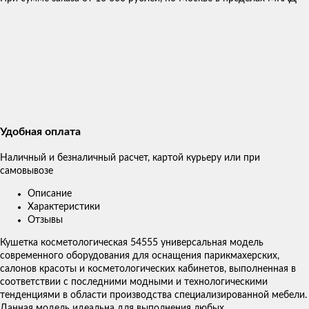
Удобная оплата
Наличный и безналичный расчет, картой курьеру или при
самовывозе
Описание
Характеристики
Отзывы
Кушетка косметологическая 54555 универсальная модель
современного оборудования для оснащения парикмахерских,
салонов красоты и косметологических кабинетов, выполненная в
соответствии с последними модными и технологическими
тенденциями в области производства специализированной мебели.
Данная модель идеальна для выполнения любых