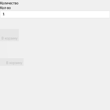
Количество
Кол-во
В корзину
В корзину