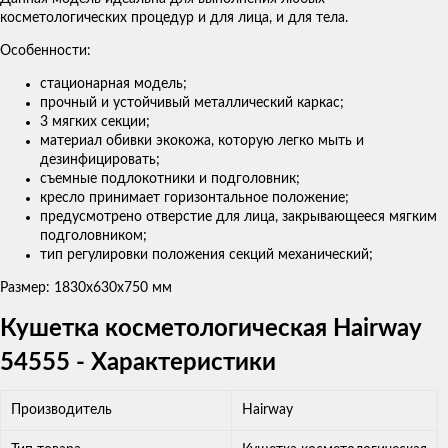
косметологических процедур и для лица, и для тела.
Особенности:
стационарная модель;
прочный и устойчивый металлический каркас;
3 мягких секции;
материал обивки экокожа, которую легко мыть и
дезинфицировать;
съемные подлокотники и подголовник;
кресло принимает горизонтальное положение;
предусмотрено отверстие для лица, закрывающееся мягким
подголовником;
тип регулировки положения секций механический;
Размер: 1830х630х750 мм
Кушетка косметологическая Hairway
54555 - Характеристики
Производитель
Hairway