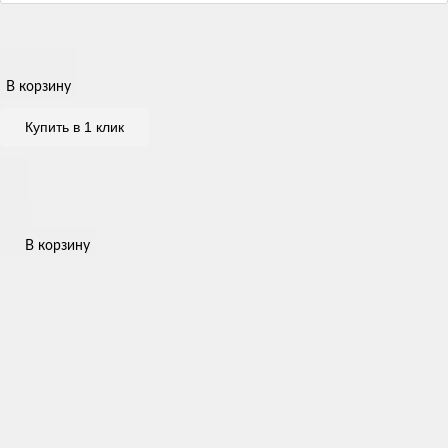
В корзину
Купить в 1 клик
В корзину