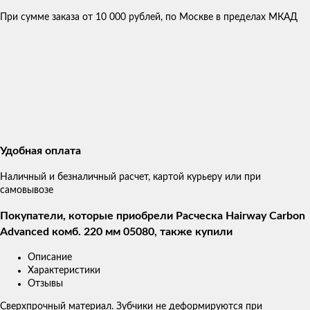
При сумме заказа от 10 000 рублей, по Москве в пределах МКАД
Удобная оплата
Наличный и безналичный расчет, картой курьеру или при
самовывозе
Покупатели, которые приобрели Расческа Hairway Carbon
Advanced комб. 220 мм 05080, также купили
Описание
Характеристики
Отзывы
Сверхпрочный материал. Зубчики не деформируются при