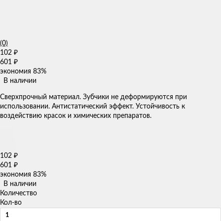
(0)
102
₽
601
₽
экономия
83%
В наличии
Сверхпрочный материал. Зубчики не деформируются при
использовании. Антистатический эффект. Устойчивость к
воздействию красок и химических препаратов.
102
₽
601
₽
экономия
83%
В наличии
Количество
Кол-во