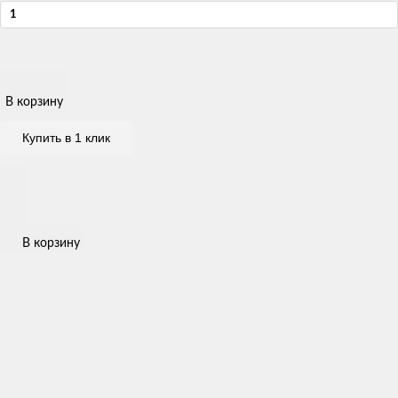
В корзину
Купить в 1 клик
В корзину