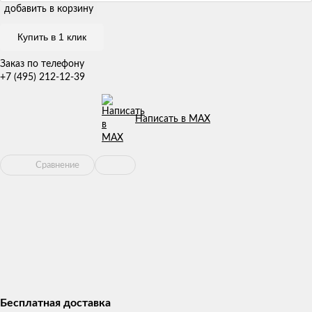
добавить в корзину
Купить в 1 клик
Заказ по телефону
+7 (495) 212-12-39
Написать в MAX
Сравнение
Бесплатная доставка