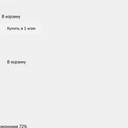
В корзину
Купить в 1 клик
В корзину
экономия
72%