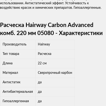
использовании. Антистатический эффект. Устойчивость к
воздействию красок и химических препаратов. Гипоаллергенные.
Расческа Hairway Carbon Advanced
комб. 220 мм 05080 - Характеристики
Производитель
Hairway
Тип товара
Расческа
Длина
22 см
Материал
Сверхпрочный карбон
Антистатик
да
Антибактериальная
да
Гипоаллергенная
да