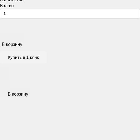
Кол-во
В корзину
Купить в 1 клик
В корзину