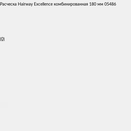
Расческа Hairway Excellence комбинированная 180 мм 05486
(0)