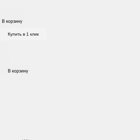
В корзину
Купить в 1 клик
В корзину