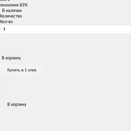
экономия
83%
В наличии
Количество
Кол-во
В корзину
Купить в 1 клик
В корзину