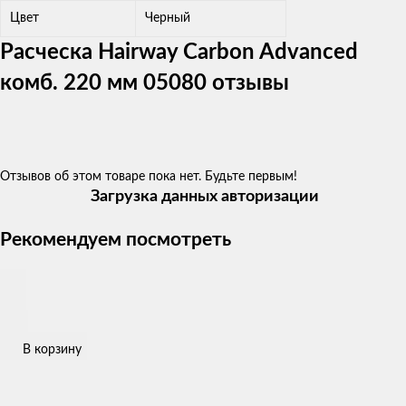
Цвет
Черный
Расческа Hairway Carbon Advanced
комб. 220 мм 05080 отзывы
Отзывов об этом товаре пока нет. Будьте первым!
Загрузка данных авторизации
Рекомендуем посмотреть
В корзину