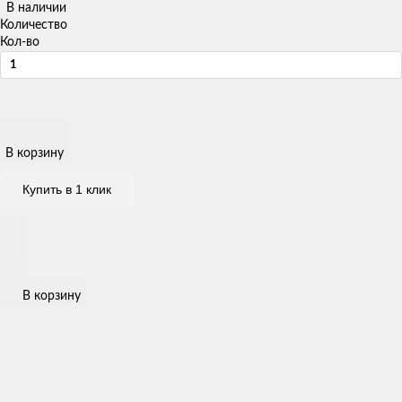
В наличии
Количество
Кол-во
В корзину
Купить в 1 клик
В корзину