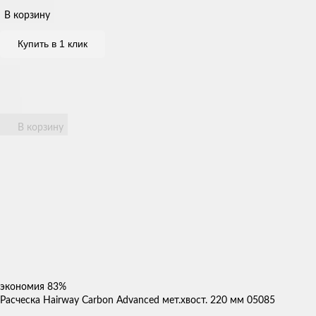
В корзину
Купить в 1 клик
В корзину
экономия
83%
Расческа Hairway Carbon Advanced мет.хвост. 220 мм 05085