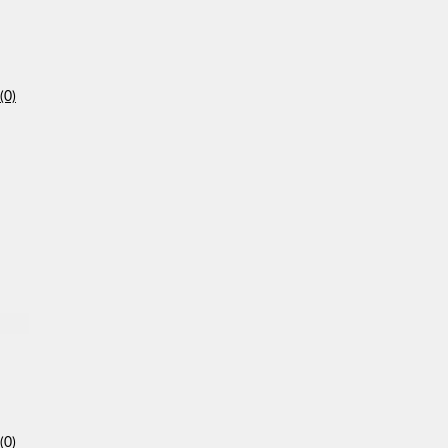
(0)
(0)