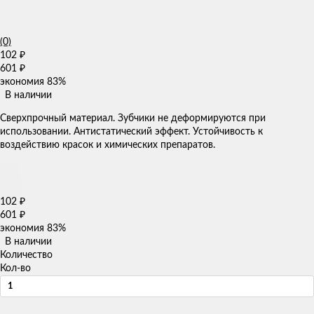
(0)
102
₽
601
₽
экономия
83%
В наличии
Сверхпрочный материал. Зубчики не деформируются при
использовании. Антистатический эффект. Устойчивость к
воздействию красок и химических препаратов.
102
₽
601
₽
экономия
83%
В наличии
Количество
Кол-во