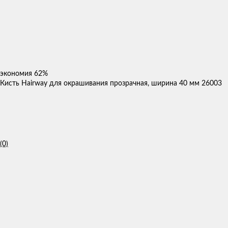
экономия
62%
Кисть Hairway для окрашивания прозрачная, ширина 40 мм 26003
(0)