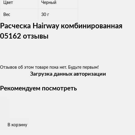
Цвет
Черный
Вес
30 г
Расческа Hairway комбинированная
05162 отзывы
Отзывов об этом товаре пока нет. Будьте первым!
Загрузка данных авторизации
Рекомендуем посмотреть
В корзину