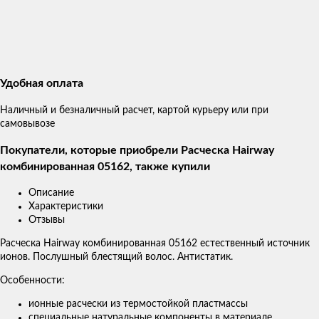
Удобная оплата
Наличный и безналичный расчет, картой курьеру или при
самовывозе
Покупатели, которые приобрели Расческа Hairway
комбинированная 05162, также купили
Описание
Характеристики
Отзывы
Расческа Hairway комбинированная 05162 естественный источник
ионов. Послушный блестящий волос. Антистатик.
Особенности:
ионные расчески из термостойкой пластмассы
специальные натуральные компоненты в материале