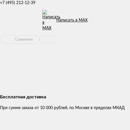
+7 (495) 212-12-39
Написать в MAX
Сравнение
Бесплатная доставка
При сумме заказа от 10 000 рублей, по Москве в пределах МКАД