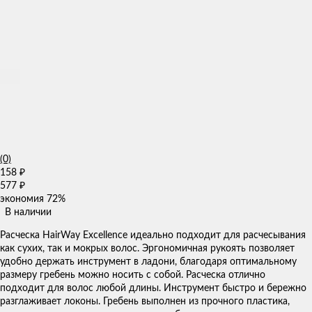
(0)
158
₽
577
₽
экономия
72%
В наличии
​Расческа HairWay Excellence идеально подходит для расчесывания
как сухих, так и мокрых волос. Эргономичная рукоять позволяет
удобно держать инструмент в ладони, благодаря оптимальному
размеру гребень можно носить с собой. Расческа отлично
подходит для волос любой длины. Инструмент быстро и бережно
разглаживает локоны. Гребень выполнен из прочного пластика,