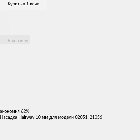
Купить в 1 клик
В корзину
экономия
62%
Насадка Hairway 10 мм для модели 02051. 21056