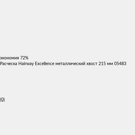
экономия
72%
Расческа Hairway Excellence металлический хвост 215 мм 05483
(0)