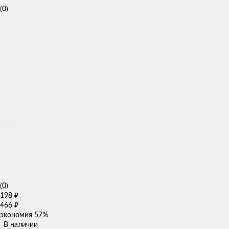
(0)
(0)
198
₽
466
₽
экономия
57%
В наличии