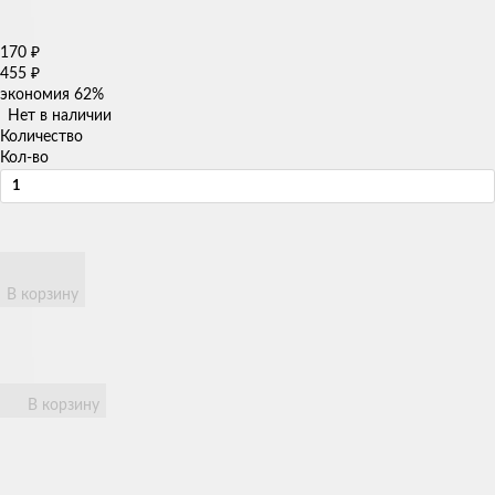
170
₽
455
₽
экономия
62%
Нет в наличии
Количество
Кол-во
В корзину
В корзину