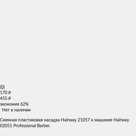
(0)
170
₽
455
₽
экономия
62%
Нет в наличии
Сменная пластиковая насадка Hairway 21057 к машинке Hairway
02051 Professional Barber.