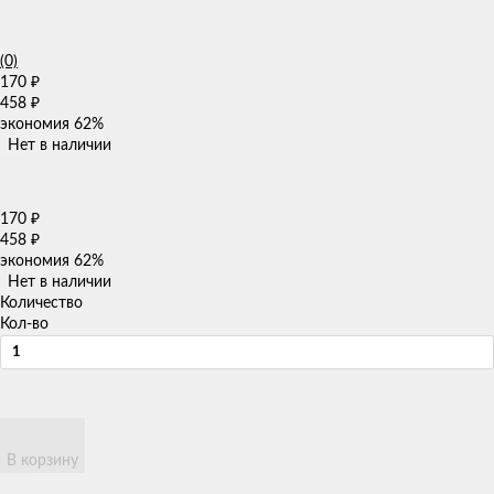
(0)
170
₽
458
₽
экономия
62%
Нет в наличии
170
₽
458
₽
экономия
62%
Нет в наличии
Количество
Кол-во
В корзину