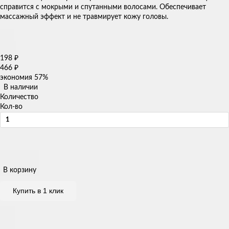
справится с мокрыми и спутанными волосами. Обеспечивает
массажный эффект и не травмирует кожу головы.
198
₽
466
₽
экономия
57%
В наличии
Количество
Кол-во
В корзину
Купить в 1 клик