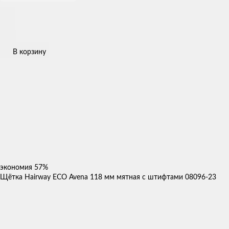
В корзину
экономия
57%
Щётка Hairway ECO Avena 118 мм мятная с штифтами 08096-23