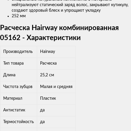
нейтрализуют статический заряд волос,
закрывают кутикулу,
создают здоровый блеск и упрощают укладку
252 мм
Расческа Hairway комбинированная
05162 - Характеристики
Производитель
Hairway
Тип товара
Расческа
Длина
25,2 см
Частота зубцов
Малая и средняя
Материал
Пластик
Антистатик
да
Термостойкость
да