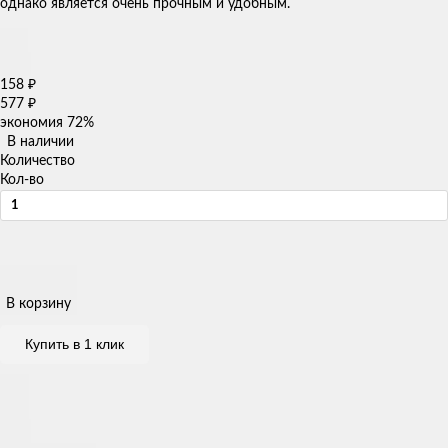
однако является очень прочным и удобным.
158
₽
577
₽
экономия
72%
В наличии
Количество
Кол-во
В корзину
Купить в 1 клик