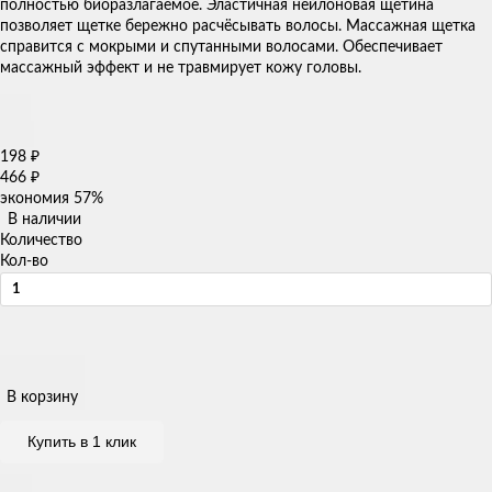
полностью биоразлагаемое. Эластичная нейлоновая щетина
позволяет щетке бережно расчёсывать волосы. Массажная щетка
справится с мокрыми и спутанными волосами. Обеспечивает
массажный эффект и не травмирует кожу головы.
198
₽
466
₽
экономия
57%
В наличии
Количество
Кол-во
В корзину
Купить в 1 клик