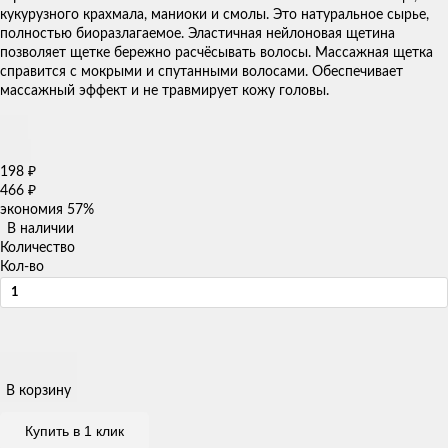
кукурузного крахмала, маниоки и смолы. Это натуральное сырье,
полностью биоразлагаемое. Эластичная нейлоновая щетина
позволяет щетке бережно расчёсывать волосы. Массажная щетка
справится с мокрыми и спутанными волосами. Обеспечивает
массажный эффект и не травмирует кожу головы.
198
₽
466
₽
экономия
57%
В наличии
Количество
Кол-во
В корзину
Купить в 1 клик