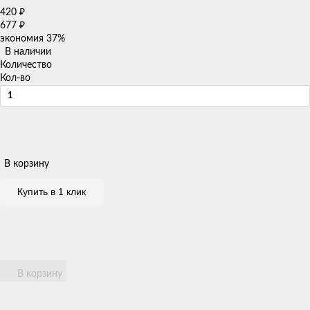
420
₽
677
₽
экономия
37%
В наличии
Количество
Кол-во
В корзину
Купить в 1 клик
В корзину