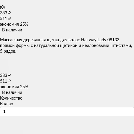
(0)
383
₽
511
₽
экономия
25%
В наличии
Массажная деревянная щетка для волос Hairway Lady 08133
прямой формы с натуральной щетиной и нейлоновыми штифтами,
5 рядов.
383
₽
511
₽
экономия
25%
В наличии
Количество
Кол-во