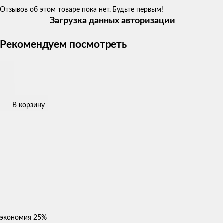
Отзывов об этом товаре пока нет. Будьте первым!
Загрузка данных авторизации
Рекомендуем посмотреть
В корзину
экономия
25%