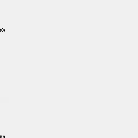
(0)
(0)