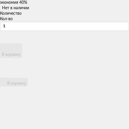
экономия
40%
Нет в наличии
Количество
Кол-во
В корзину
В корзину