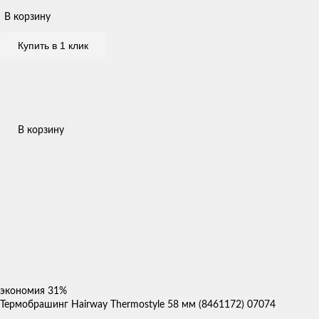
В корзину
Купить в 1 клик
В корзину
экономия
31%
Термобрашинг Hairway Thermostyle 58 мм (8461172) 07074