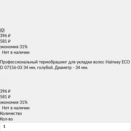
(0)
396
₽
581
₽
экономия
31%
Нет в наличии
Профессиональный термобрашинг для укладки волос Hairway ECO
D 07156-03 34 мм, голубой. Диаметр - 34 мм.
396
₽
581
₽
экономия
31%
Нет в наличии
Количество
Кол-во