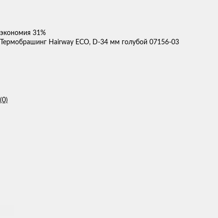
экономия
31%
Термобрашинг Hairway ECO, D-34 мм голубой 07156-03
(0)