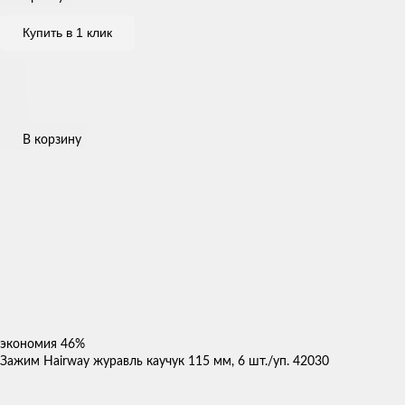
Купить в 1 клик
В корзину
экономия
46%
Зажим Hairway журавль каучук 115 мм, 6 шт./уп. 42030