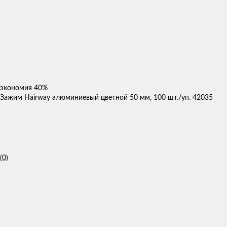
экономия
40%
Зажим Hairway алюминиевый цветной 50 мм, 100 шт./уп. 42035
(0)