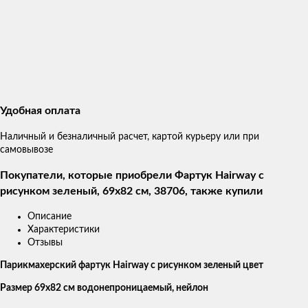
Удобная оплата
Наличный и безналичный расчет, картой курьеру или при
самовывозе
Покупатели, которые приобрели Фартук Hairway с
рисунком зеленый, 69x82 см, 38706, также купили
Описание
Характеристики
Отзывы
Парикмахерский фартук Hairway с рисунком зеленый цвет
Размер 69x82 см водонепроницаемый, нейлон