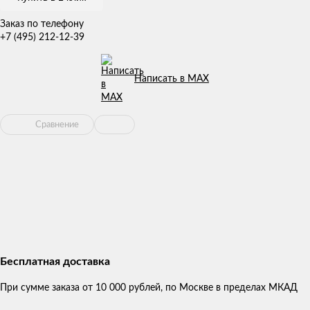
Заказ по телефону
+7 (495) 212-12-39
Написать в MAX
Сравнение
Бесплатная доставка
При сумме заказа от 10 000 рублей, по Москве в пределах МКАД