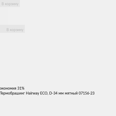
В корзину
В корзину
экономия
31%
Термобрашинг Hairway ECO, D-34 мм мятный 07156-23