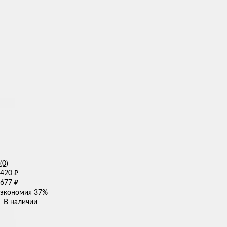
(0)
420
₽
677
₽
экономия
37%
В наличии