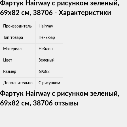
Фартук Hairway с рисунком зеленый,
69x82 см, 38706 - Характеристики
Производитель
Hairway
Тип товара
Пеньюар
Материал
Нейлон
Цвет
Зеленый
Размер
69x82
Дополнительно
С рисунком
Фартук Hairway с рисунком зеленый,
69x82 см, 38706 отзывы