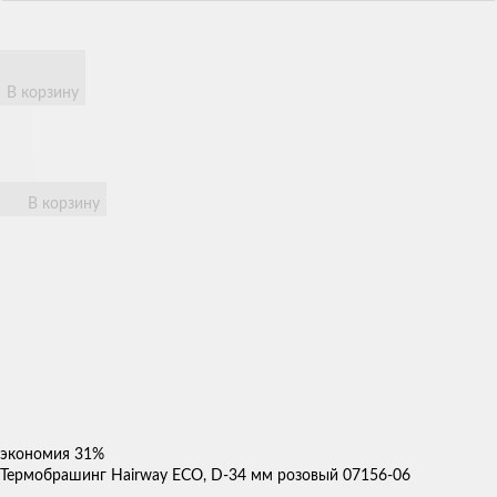
В корзину
В корзину
экономия
31%
Термобрашинг Hairway ECO, D-34 мм розовый 07156-06