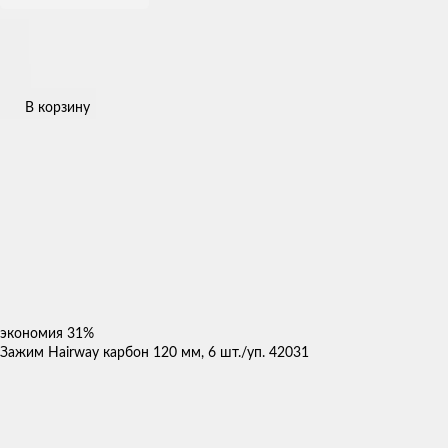
В корзину
экономия
31%
Зажим Hairway карбон 120 мм, 6 шт./уп. 42031