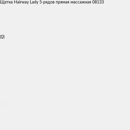
Щетка Hairway Lady 5-рядов прямая массажная 08133
(0)