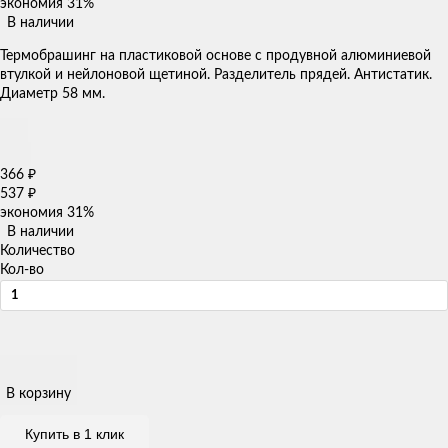
экономия
31%
В наличии
​Термобрашинг на пластиковой основе с продувной алюминиевой
втулкой и нейлоновой щетиной. Разделитель прядей. Антистатик.
Диаметр 58 мм​​.
366
₽
537
₽
экономия
31%
В наличии
Количество
Кол-во
В корзину
Купить в 1 клик