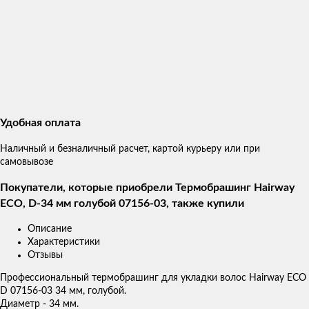
Удобная оплата
Наличный и безналичный расчет, картой курьеру или при
самовывозе
Покупатели, которые приобрели Термобрашинг Hairway
ECO, D-34 мм голубой 07156-03, также купили
Описание
Характеристики
Отзывы
Профессиональный термобрашинг для укладки волос Hairway ECO
D 07156-03 34 мм, голубой.
Диаметр - 34 мм.