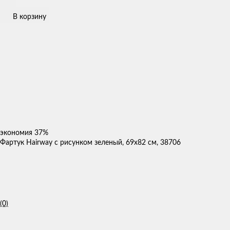
В корзину
экономия
37%
Фартук Hairway с рисунком зеленый, 69x82 см, 38706
(0)