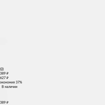
(0)
389
₽
627
₽
экономия
37%
В наличии
389
₽