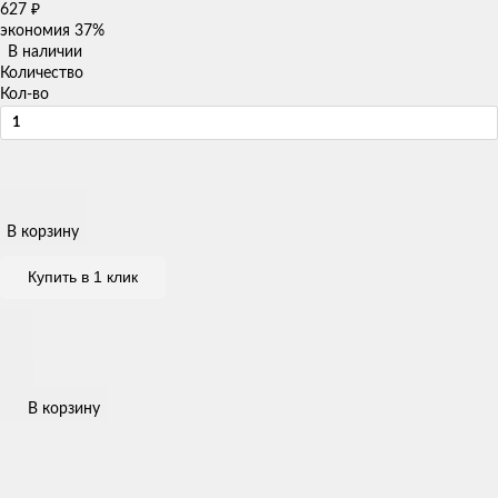
627
₽
экономия
37%
В наличии
Количество
Кол-во
В корзину
Купить в 1 клик
В корзину