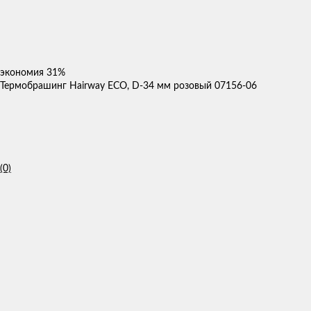
экономия
31%
Термобрашинг Hairway ECO, D-34 мм розовый 07156-06
(0)