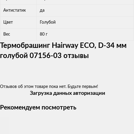
Антистатик
да
Цвет
Голубой
Вес
80 г
Термобрашинг Hairway ECO, D-34 мм
голубой 07156-03 отзывы
Отзывов об этом товаре пока нет. Будьте первым!
Загрузка данных авторизации
Рекомендуем посмотреть