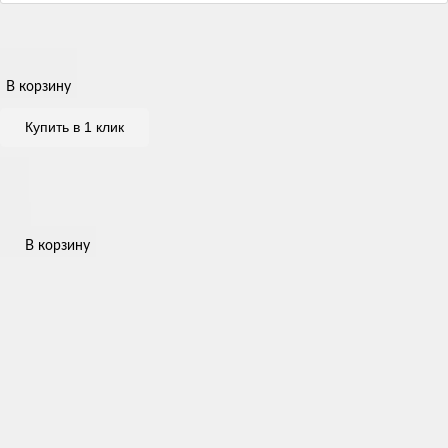
В корзину
Купить в 1 клик
В корзину