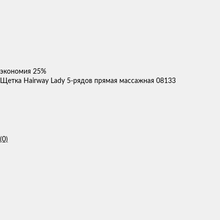
экономия
25%
Щетка Hairway Lady 5-рядов прямая массажная 08133
(0)