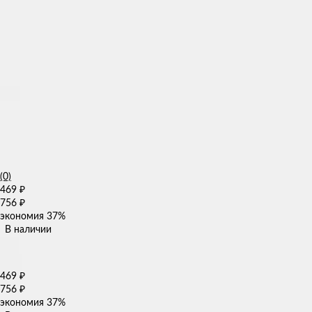
(0)
469
₽
756
₽
экономия
37%
В наличии
469
₽
756
₽
экономия
37%