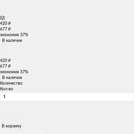
(0)
420
₽
677
₽
экономия
37%
В наличии
420
₽
677
₽
экономия
37%
В наличии
Количество
Кол-во
В корзину