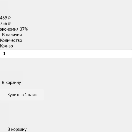
469
₽
756
₽
экономия
37%
В наличии
Количество
Кол-во
В корзину
Купить в 1 клик
В корзину