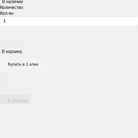
В наличии
Количество
Кол-во
В корзину
Купить в 1 клик
В корзину