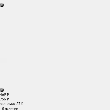
(0)
(0)
469
₽
756
₽
экономия
37%
В наличии