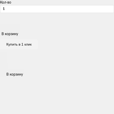
Кол-во
В корзину
Купить в 1 клик
В корзину