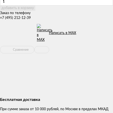
добавить в корзину
Заказ по телефону
+7 (495) 212-12-39
Написать в MAX
Сравнение
Бесплатная доставка
При сумме заказа от 10 000 рублей, по Москве в пределах МКАД