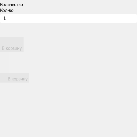
Количество
Кол-во
В корзину
В корзину