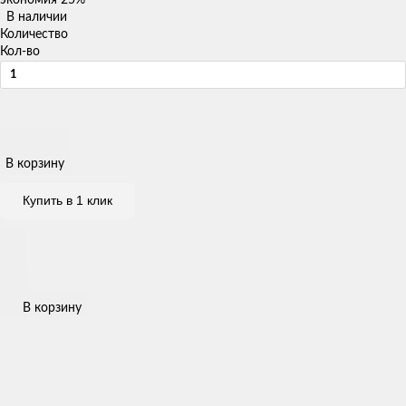
В наличии
Количество
Кол-во
В корзину
Купить в 1 клик
В корзину