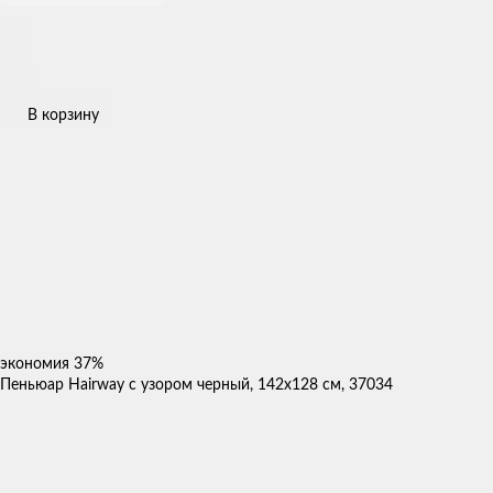
В корзину
экономия
37%
Пеньюар Hairway с узором черный, 142x128 см, 37034