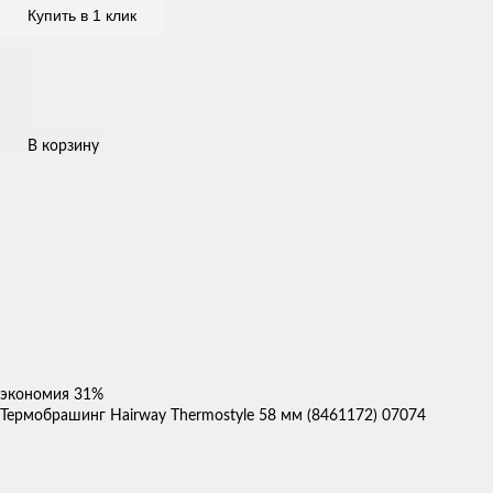
Купить в 1 клик
В корзину
экономия
31%
Термобрашинг Hairway Thermostyle 58 мм (8461172) 07074