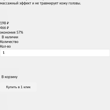
массажный эффект и не травмирует кожу головы.
198
₽
466
₽
экономия
57%
В наличии
Количество
Кол-во
В корзину
Купить в 1 клик