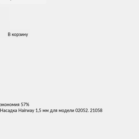
В корзину
экономия
57%
Насадка Hairway 1,5 мм для модели 02052. 21058