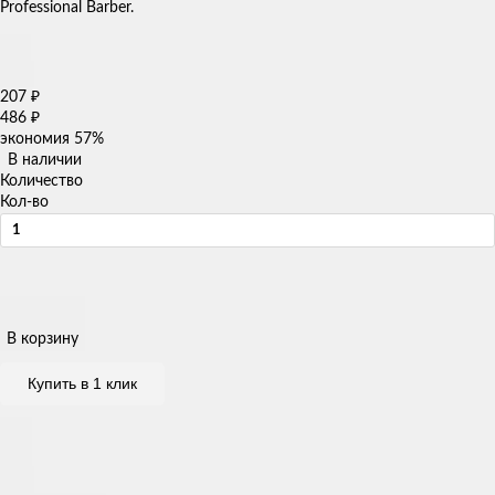
Professional Barber.
207
₽
486
₽
экономия
57%
В наличии
Количество
Кол-во
В корзину
Купить в 1 клик