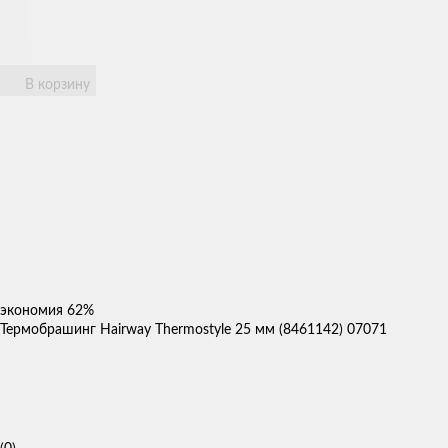
В корзину
экономия
62%
Термобрашинг Hairway Thermostyle 25 мм (8461142) 07071