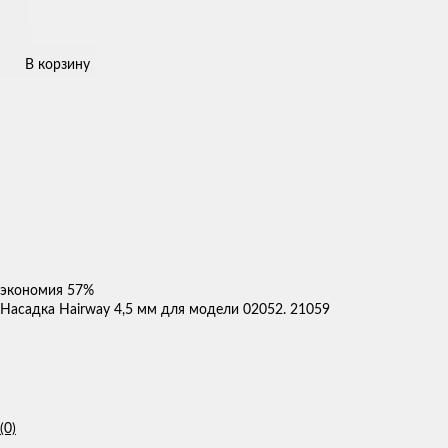
В корзину
экономия
57%
Насадка Hairway 4,5 мм для модели 02052. 21059
(0)