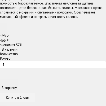
полностью биоразлагаемое. Эластичная нейлоновая щетина
позволяет щетке бережно расчёсывать волосы. Массажная щетка
справится с мокрыми и спутанными волосами. Обеспечивает
массажный эффект и не травмирует кожу головы.
198
₽
466
₽
экономия
57%
В наличии
Количество
Кол-во
В корзину
Купить в 1 клик