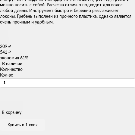
можно носить с собой. Расческа отлично подходит для волос
любой длины. Инструмент быстро и бережно разглаживает
локоны. Гребень выполнен из прочного пластика, однако является
очень прочным и удобным.
209
₽
541
₽
экономия
61%
В наличии
Количество
Кол-во
В корзину
Купить в 1 клик