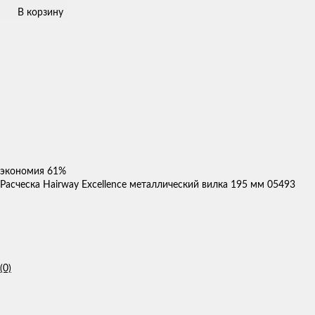
В корзину
экономия
61%
Расческа Hairway Excellence металлический вилка 195 мм 05493
(0)