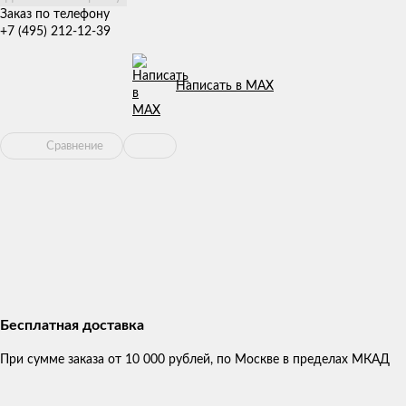
Заказ по телефону
+7 (495) 212-12-39
Написать в MAX
Сравнение
Бесплатная доставка
При сумме заказа от 10 000 рублей, по Москве в пределах МКАД