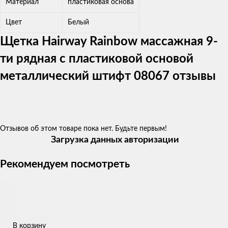
Материал
пластиковая основа
Цвет
Белый
Щетка Hairway Rainbow массажная 9-
ти рядная с пластиковой основой
металлический штифт 08067 отзывы
Отзывов об этом товаре пока нет. Будьте первым!
Загрузка данных авторизации
Рекомендуем посмотреть
В корзину