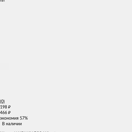
(0)
198
₽
466
₽
экономия
57%
В наличии