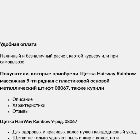
Удобная оплата
Наличный и безналичный расчет, картой курьеру или при
самовывозе
Покупатели, которые приобрели Щетка Hairway Rainbow
массажная 9-ти рядная с пластиковой основой
металлический штифт 08067, также купили
Описание
Характеристики
Отзывы
Щетка HairWay Rainbow 9-ряд. 08067
Для здоровых и красивых волос нужен каждодневный уход.
Щетки не только удаляют пыль и жир с волос, но и