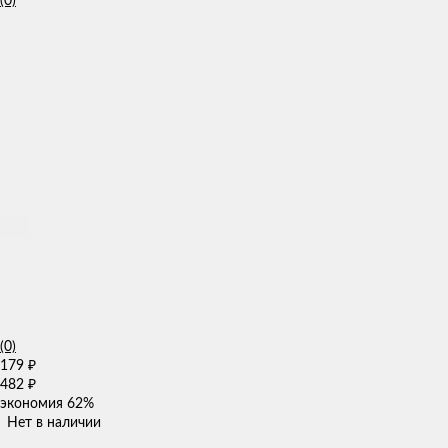
(0)
(0)
179
₽
482
₽
экономия
62%
Нет в наличии