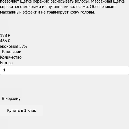
позволяет щетке бережно расчёсывать волосы. Массажная щетка
справится с мокрыми и спутанными волосами. Обеспечивает
массажный эффект и не травмирует кожу головы.
198
₽
466
₽
экономия
57%
В наличии
Количество
Кол-во
В корзину
Купить в 1 клик